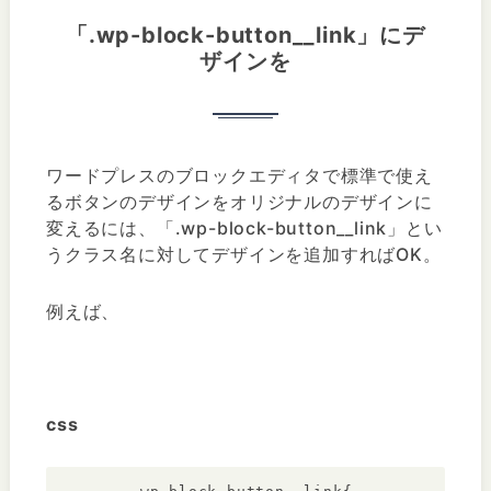
「.wp-block-button__link」にデ
ザインを
ワードプレスのブロックエディタで標準で使え
るボタンのデザインをオリジナルのデザインに
変えるには、「.wp-block-button__link」とい
うクラス名に対してデザインを追加すればOK。
例えば、
css