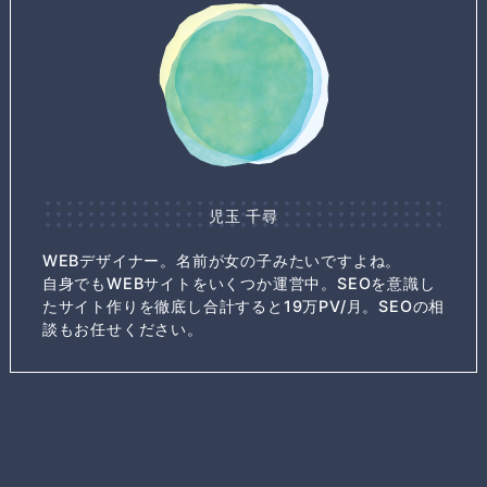
児玉 千尋
WEBデザイナー。名前が女の子みたいですよね。
自身でもWEBサイトをいくつか運営中。SEOを意識し
たサイト作りを徹底し合計すると19万PV/月。SEOの相
談もお任せください。