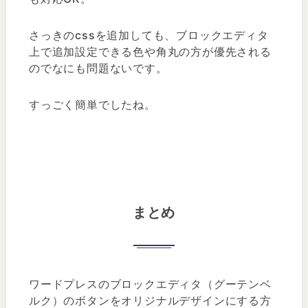
さっきのcssを追加しても、ブロックエディタ
上で追加設定できる色や角丸の方が優先される
のでなにも問題ないです。
すっごく簡単でしたね。
まとめ
ワードプレスのブロックエディタ（グーテンベ
ルク）のボタンをオリジナルデザインにする方