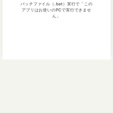
バッチファイル（.bat）実行で「この
アプリはお使いのPCで実行できませ
ん」