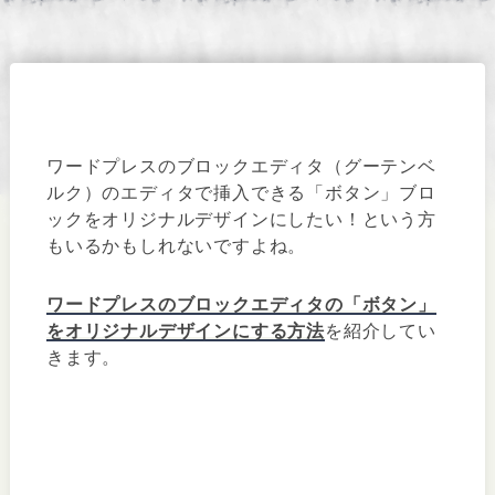
ワードプレスのブロックエディタ（グーテンベ
ルク）のエディタで挿入できる「ボタン」ブロ
ックをオリジナルデザインにしたい！という方
もいるかもしれないですよね。
ワードプレスのブロックエディタの「ボタン」
をオリジナルデザインにする方法
を紹介してい
きます。