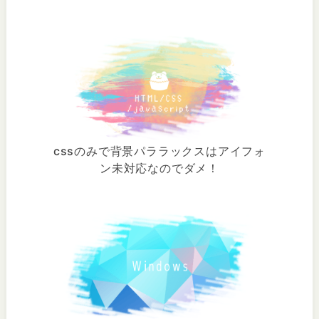
cssのみで背景パララックスはアイフォ
ン未対応なのでダメ！