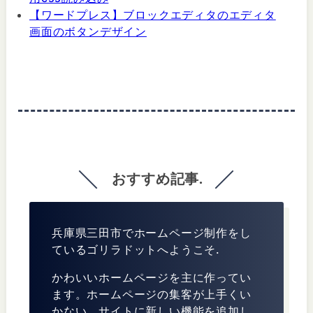
【ワードプレス】ブロックエディタのエディタ
画面のボタンデザイン
おすすめ記事.
兵庫県三田市でホームページ制作をし
ているゴリラドットへようこそ.
かわいいホームページを主に作ってい
ます。ホームページの集客が上手くい
かない、サイトに新しい機能を追加し