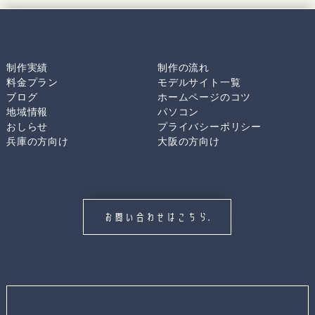
制作実績
制作の流れ
料金プラン
モデルサイト一覧
ブログ
ホームページのコツ
地域情報
パソコン
おしらせ
プライバシーポリシー
兵庫の方向け
大阪の方向け
お問い合わせはこちら.