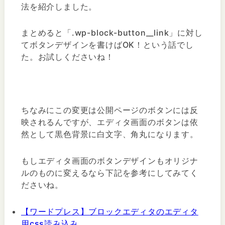
法を紹介しました。
まとめると「.wp-block-button__link」に対し
てボタンデザインを書けばOK！という話でし
た。お試しくださいね！
ちなみにこの変更は公開ページのボタンには反
映されるんですが、エディタ画面のボタンは依
然として黒色背景に白文字、角丸になります。
もしエディタ画面のボタンデザインもオリジナ
ルのものに変えるなら下記を参考にしてみてく
ださいね。
【ワードプレス】ブロックエディタのエディタ
用css読み込み