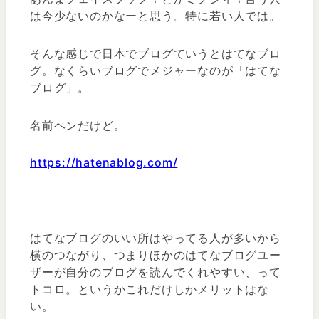
は今少ないのかなーと思う。特に若い人では。
そんな感じで日本でブログていうとはてなブロ
グ。なくらいブログでメジャーなのが「はてな
ブログ」。
名前ヘンだけど。
https://hatenablog.com/
はてなブログのいい所はやってる人が多いから
横のつながり、つまりほかのはてなブログユー
ザーが自分のブログを読んでくれやすい、って
トコロ。というかこれだけしかメリットはな
い。