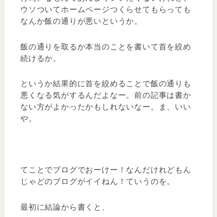
ウソついてホームページつくらせてもらっても
なんか飯の通りが悪いというか。
飯の通りを取るか本当のことを書いて首を絞め
続けるか。
というか結果的に首を絞めることで飯の通りも
悪くなる気がするんだよなー。前の記事は書か
ない方がよかったかもしれないなー。ま、いい
や。
てことでブログでおーけー！なんだけれどもん
じゃどのブログがイイねん！ていうのを。
最初に結論から書くと、