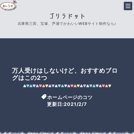
ゴリラドット
兵庫県三田、宝塚、芦屋でかわいいWEBサイト制作なら♪
万人受けはしないけど、おすすめブロ
グはこの2つ
ホームページのコツ
更新日:2021/2/7