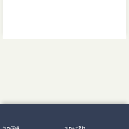
制作実績
制作の流れ