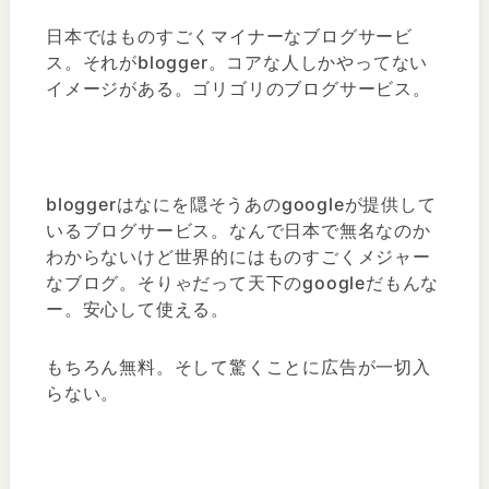
日本ではものすごくマイナーなブログサービ
ス。それがblogger。コアな人しかやってない
イメージがある。ゴリゴリのブログサービス。
bloggerはなにを隠そうあのgoogleが提供して
いるブログサービス。なんで日本で無名なのか
わからないけど世界的にはものすごくメジャー
なブログ。そりゃだって天下のgoogleだもんな
ー。安心して使える。
もちろん無料。そして驚くことに広告が一切入
らない。