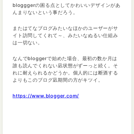
blogggerの困る点としてかわいいデザインがあ
んまりないという事だろう。
またはてなブログみたいなほかのユーザーがサ
イト訪問してくれて～、みたいなぬるい仕組み
は一切ない。
なんでbloggerで始めた場合、最初の数か月は
誰も読んでくれない凪状態がずーっと続く。そ
れに耐えられるかどうか。個人的には断酒する
よりもこのブログ凪期間の方がキツイ。
https://www.blogger.com/