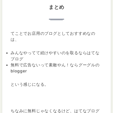
まとめ
てことでお店用のブログとしておすすめなの
は、
みんなやってて続けやすいのを取るならはてな
ブログ
無料で広告ないって素敵やん！ならグーグルの
blogger
という感じになる。
ちなみに無料じゃなくなるけど、はてなブログ