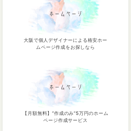
大阪で個人デザイナーによる格安ホー
ムページ作成をお探しなら
【月額無料】”作成のみ”5万円のホーム
ページ作成サービス