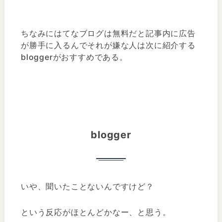
ちなみにはてなブログは無料だと記事内に広告
が勝手に入るんでそれが嫌な人は次に紹介する
bloggerがおすすめである。
blogger
いや、聞いたことないんですけど？
という反応がほとんどかなー、と思う。