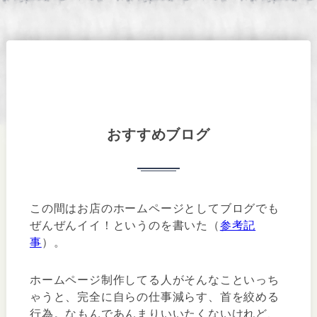
おすすめブログ
この間はお店のホームページとしてブログでも
ぜんぜんイイ！というのを書いた（
参考記
事
）。
ホームページ制作してる人がそんなこといっち
ゃうと、完全に自らの仕事減らす、首を絞める
行為。なもんであんまりいいたくないけれど、