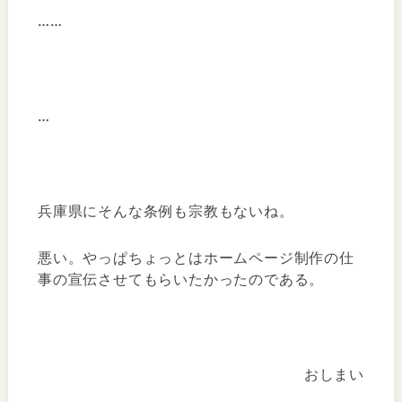
……
…
兵庫県にそんな条例も宗教もないね。
悪い。やっぱちょっとはホームページ制作の仕
事の宣伝させてもらいたかったのである。
おしまい