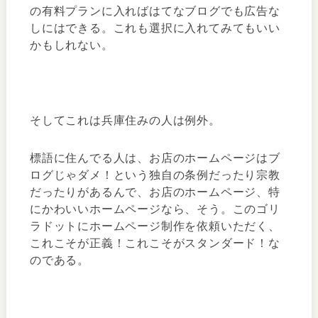
の有料プランに入ればはてなブログでも広告な
しにはできる。これも選択に入れてみてもいい
かもしれない。
そしてこれは兵庫住みの人は例外。
標語に住んでる人は、お店のホームページはブ
ログじゃダメ！という独自の条例だったり宗教
だったりがあるんで、お店のホームページ、特
にかわいいホームページなら、そう。このゴリ
ラドットにホームページ制作を依頼いただく、
これこそが正義！これこそがスタンダード！な
のである。