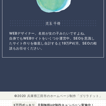
児玉 千尋
WEBデザイナー。名前が女の子みたいですよね。
自身でもWEBサイトをいくつか運営中。SEOを意識し
たサイト作りを徹底し合計すると19万PV/月。SEOの相
談もお任せください。
2020 兵庫県三田市のホームページ制作「ゴリラドット」
3万円ポッキリ
月額無料HP制作キャンペーン実施中！