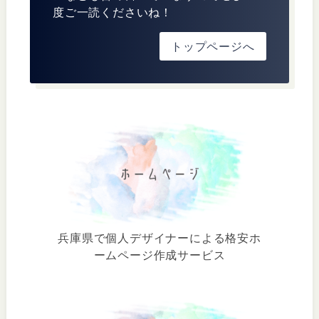
度ご一読くださいね！
トップページへ
兵庫県で個人デザイナーによる格安ホ
ームページ作成サービス