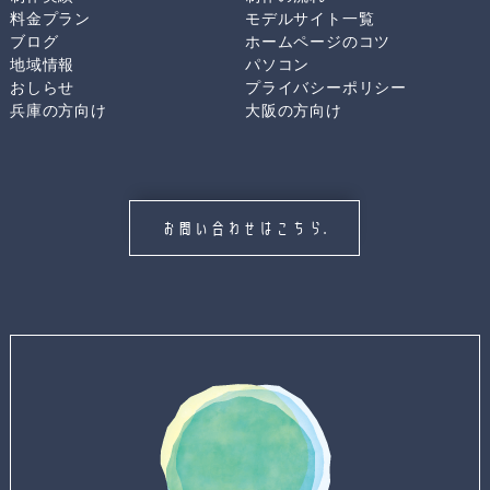
料金プラン
モデルサイト一覧
ブログ
ホームページのコツ
地域情報
パソコン
おしらせ
プライバシーポリシー
兵庫の方向け
大阪の方向け
お問い合わせはこちら.