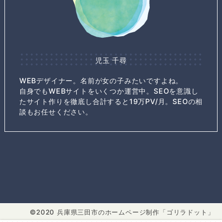
児玉 千尋
WEBデザイナー。名前が女の子みたいですよね。
自身でもWEBサイトをいくつか運営中。SEOを意識し
たサイト作りを徹底し合計すると19万PV/月。SEOの相
談もお任せください。
2020 兵庫県三田市のホームページ制作「ゴリラドット」