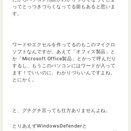
ってとっつきづらくなってる面もあると思いま
す。
ワードやエクセルを作ってるのもこのマイクロ
ソフトなんですが、あえて「オフィス製品」と
か「Microsoft Office製品」とかって呼んだり
するし、もうこのパソコンにはワードが入って
ます！でいいのに、わかりづらいんですよね。
とにかく。
と、グチグチ言っても仕方ありませんよね。
とりあえずWindowsDefenderと