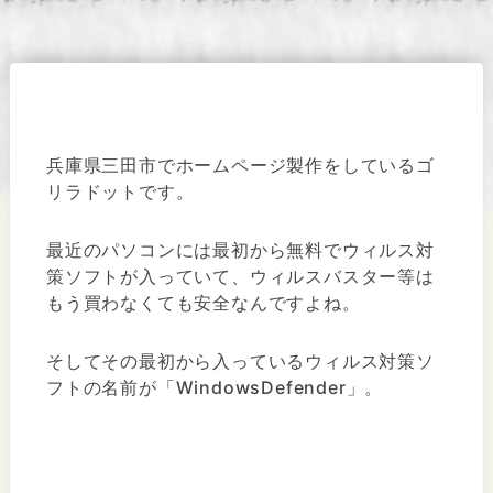
兵庫県三田市でホームページ製作をしているゴ
リラドットです。
最近のパソコンには最初から無料でウィルス対
策ソフトが入っていて、ウィルスバスター等は
もう買わなくても安全なんですよね。
そしてその最初から入っているウィルス対策ソ
フトの名前が「WindowsDefender」。