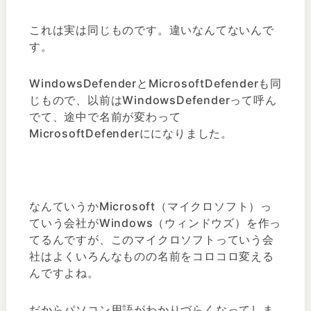
これは実は同じものです。違いなんてないんで
す。
WindowsDefenderとMicrosoftDefenderも同
じもので、以前はWindowsDefenderって呼ん
でて、途中で名前が変わって
MicrosoftDefenderにになりました。
なんていうかMicrosoft（マイクロソフト）っ
ていう会社がWindows（ウィンドウズ）を作っ
てるんですが、このマイクロソフトっていう会
社はよくいろんなものの名前をコロコロ変える
んですよね。
だからパソコン用語がわかりづらくなってしま