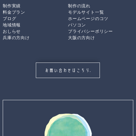
制作実績
制作の流れ
料金プラン
モデルサイト一覧
ブログ
ホームページのコツ
地域情報
パソコン
おしらせ
プライバシーポリシー
兵庫の方向け
大阪の方向け
お問い合わせはこちら.