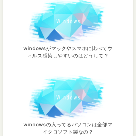
windowsがマックやスマホに比べてウ
ィルス感染しやすいのはどうして？
windowsの入ってるパソコンは全部マ
イクロソフト製なの？