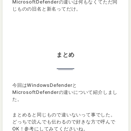
MicrosoftDefenderの違いは何もなくてただ同
じものの旧名と新名ってだけ。
まとめ
今回はWindowsDefenderと
MicrosoftDefenderの違いについて紹介しまし
た。
まとめると同じもので違いないって事でした。
どっちで読んでも伝わるので好きな方で呼んで
OK！参考にしてみてくださいね。