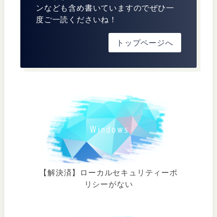
ンなども含め書いていますのでぜひ一
度ご一読くださいね！
トップページへ
【解決済】ローカルセキュリティーポ
リシーがない