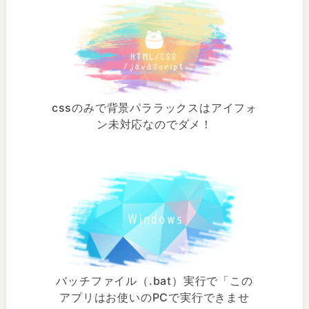
cssのみで背景パララックスはアイフォ
ン未対応なのでダメ！
バッチファイル（.bat）実行で「この
アプリはお使いのPCで実行できませ