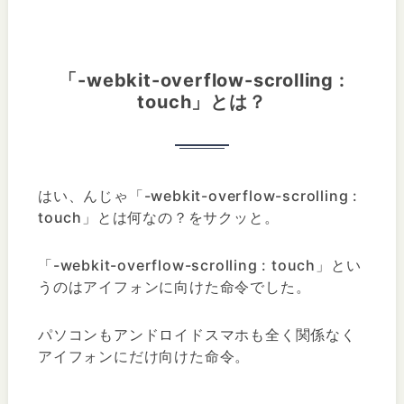
「-webkit-overflow-scrolling :
touch」とは？
はい、んじゃ「-webkit-overflow-scrolling :
touch」とは何なの？をサクッと。
「-webkit-overflow-scrolling : touch」とい
うのはアイフォンに向けた命令でした。
パソコンもアンドロイドスマホも全く関係なく
アイフォンにだけ向けた命令。