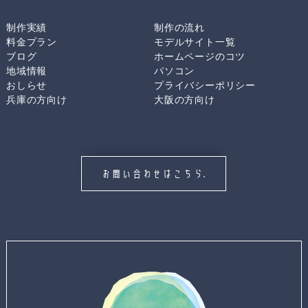
制作実績
制作の流れ
料金プラン
モデルサイト一覧
ブログ
ホームページのコツ
地域情報
パソコン
おしらせ
プライバシーポリシー
兵庫の方向け
大阪の方向け
お問い合わせはこちら.