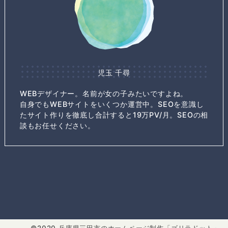
児玉 千尋
WEBデザイナー。名前が女の子みたいですよね。
自身でもWEBサイトをいくつか運営中。SEOを意識し
たサイト作りを徹底し合計すると19万PV/月。SEOの相
談もお任せください。