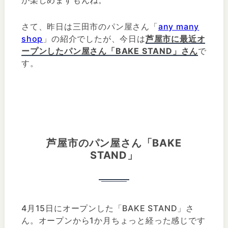
さて、昨日は三田市のパン屋さん「
any many
shop
」の紹介でしたが、今日は
芦屋市に最近オ
ープンしたパン屋さん「BAKE STAND」さん
で
す。
芦屋市のパン屋さん「BAKE
STAND」
4月15日にオープンした「BAKE STAND」さ
ん。オープンから1か月ちょっと経った感じです