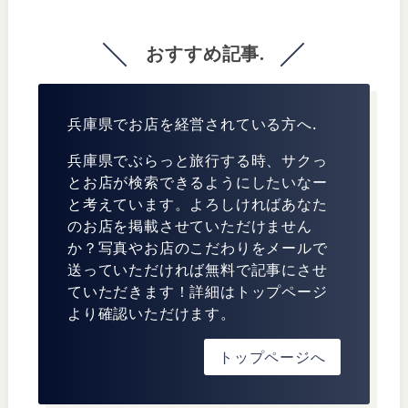
おすすめ記事.
兵庫県でお店を経営されている方へ.
兵庫県でぶらっと旅行する時、サクっ
とお店が検索できるようにしたいなー
と考えています。よろしければあなた
のお店を掲載させていただけません
か？写真やお店のこだわりをメールで
送っていただければ無料で記事にさせ
ていただきます！詳細はトップページ
より確認いただけます。
トップページへ