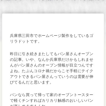
兵庫県三田市でホームページ製作をしているゴ
リラドットです。
昨日に引き続きまたしてもパン屋さんオープン
の記事。いや、なんか兵庫県だけかもしれませ
んがパン屋さんのオープン情報が目立つんです
よね。たぶんコロナ禍だからこそ手軽にテイク
アウトできるパン屋さんっていうのは需要が伸
びてるんだと思います。
パンなら買って帰って家のオーブントースター
で軽くチンすればカリカリ触感のおいしいパン
が楽しめますもんね。