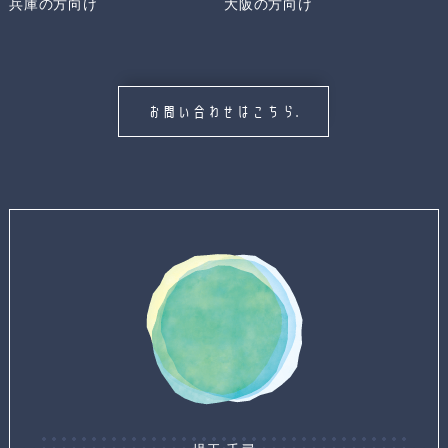
兵庫の方向け
大阪の方向け
お問い合わせはこちら.