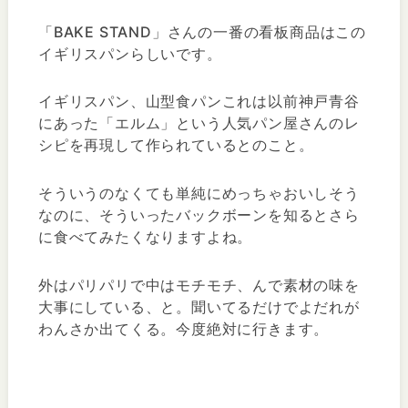
「BAKE STAND」さんの一番の看板商品はこの
イギリスパンらしいです。
イギリスパン、山型食パンこれは以前神戸青谷
にあった「エルム」という人気パン屋さんのレ
シピを再現して作られているとのこと。
そういうのなくても単純にめっちゃおいしそう
なのに、そういったバックボーンを知るとさら
に食べてみたくなりますよね。
外はパリパリで中はモチモチ、んで素材の味を
大事にしている、と。聞いてるだけでよだれが
わんさか出てくる。今度絶対に行きます。