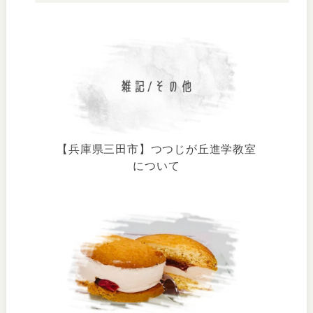
【兵庫県三田市】つつじが丘進学教室
について