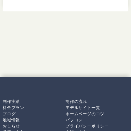
制作実績
制作の流れ
料金プラン
モデルサイト一覧
ブログ
ホームページのコツ
地域情報
パソコン
おしらせ
プライバシーポリシー