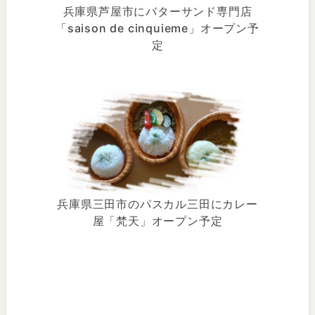
兵庫県芦屋市にバターサンド専門店
「saison de cinquieme」オープン予
定
兵庫県三田市のパスカル三田にカレー
屋「梵天」オープン予定