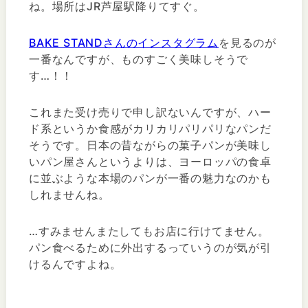
ね。場所はJR芦屋駅降りてすぐ。
BAKE STANDさんのインスタグラム
を見るのが
一番なんですが、ものすごく美味しそうで
す…！！
これまた受け売りで申し訳ないんですが、ハー
ド系というか食感がカリカリパリパリなパンだ
そうです。日本の昔ながらの菓子パンが美味し
いパン屋さんというよりは、ヨーロッパの食卓
に並ぶような本場のパンが一番の魅力なのかも
しれませんね。
…すみませんまたしてもお店に行けてません。
パン食べるために外出するっていうのが気が引
けるんですよね。