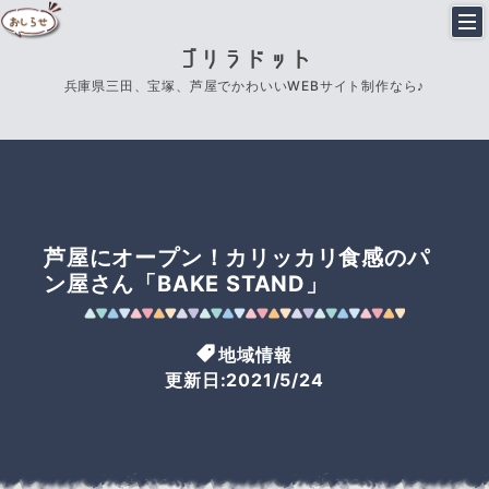
ゴリラドット
兵庫県三田、宝塚、芦屋でかわいいWEBサイト制作なら♪
芦屋にオープン！カリッカリ食感のパ
ン屋さん「BAKE STAND」
地域情報
更新日:2021/5/24