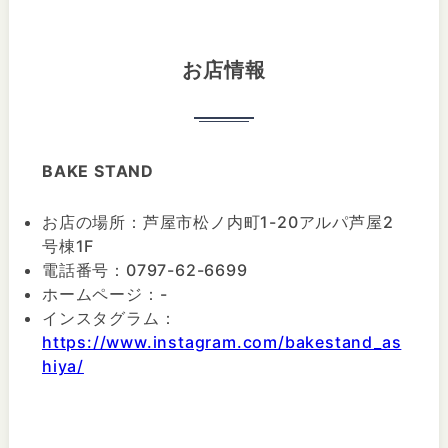
お店情報
BAKE STAND
お店の場所：芦屋市松ノ内町1-20アルパ芦屋2
号棟1F
電話番号：0797-62-6699
ホームページ：-
インスタグラム：
https://www.instagram.com/bakestand_as
hiya/