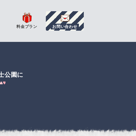
料金プラン
お問い合わせ
士公園に