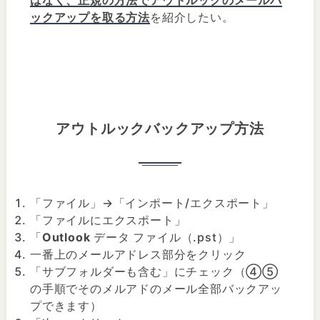
ックアップを取る方法
を紹介したい。
アウトルックバックアップ方法
「ファイル」→「インポート/エクスポート」
「ファイルにエクスポート」
「
Outlook
データ ファイル（.pst）」
一番上のメールアドレス部分をクリック
「サブフォルダーも含む」にチェック（④⑤
の手順でそのメルアドのメール全部バックアッ
プできます）