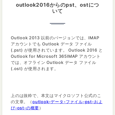
outlook2016からのpst、ostにつ
いて
Outlook 2013 以前のバージョンでは、IMAP
アカウントでも Outlook データ ファイル
(.pst) が使用されています。 Outlook 2016 と
Outlook for Microsoft 365IMAP アカウント
では、オフライン Outlook データ ファイル
(.ost) が使用されます。
上のは抜粋で、本文はマイクロソフト公式のこ
の文章。（
outlook-データ-ファイル-pst-およ
び-ost-の概要
）