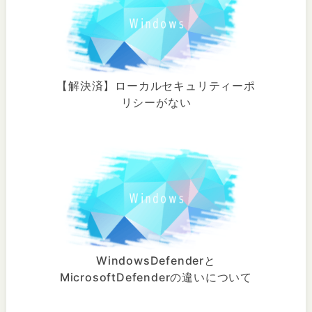
【解決済】ローカルセキュリティーポ
リシーがない
WindowsDefenderと
MicrosoftDefenderの違いについて