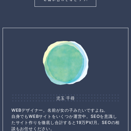
児玉 千尋
WEBデザイナー。名前が女の子みたいですよね。
自身でもWEBサイトをいくつか運営中。SEOを意識し
たサイト作りを徹底し合計すると19万PV/月。SEOの相
談もお任せください。