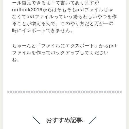
ール復元できるよ！て書いてありますが
outlook2016からはそもそもpstファイルじゃ
なくてostファイルっていう紛らわしいやつを作
ることが増えるんで、このやり方だと万が一の
時にインポートできません。
ちゃーんと「ファイルにエクスポート」からpst
ファイルを作ってバックアップしてください
ね。
おすすめ記事.