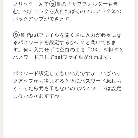
クリック。んで⑤番の「サブフォルダーも含
む」のチェックを入れればそのメルアド全体の
バックアップができます。
⑨番でpstファイルを開く際に入力が必要にな
るパスワードを設定するかい？と聞いてきま
す。何も入力せずに空白のまま「OK」を押すと
パスワード無しでpstファイルが作れます。
パスワード設定してもいいんですが、いざバッ
クアップから復元するときにパスワード忘れち
ゃってたら元も子もないのでパスワードは設定
しないのがおすすめ。