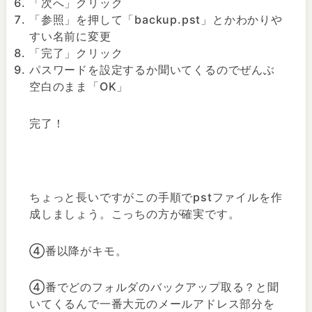
「次へ」クリック
「参照」を押して「backup.pst」とかわかりや
すい名前に変更
「完了」クリック
パスワードを設定するか聞いてくるのでぜんぶ
空白のまま「OK」
完了！
ちょっと長いですがこの手順でpstファイルを作
成しましょう。こっちの方が確実です。
④番以降がキモ。
④番でどのフォルダのバックアップ取る？と聞
いてくるんで一番大元のメールアドレス部分を