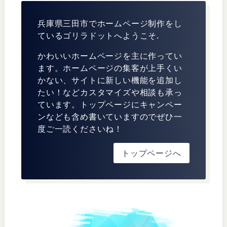
兵庫県三田市でホームページ制作をし
ているゴリラドットへようこそ.
かわいいホームページを主に作ってい
ます。ホームページの集客が上手くい
かない、サイトに新しい機能を追加し
たい！などカスタマイズや相談も承っ
ています。トップページにキャンペー
ンなども含め書いていますのでぜひ一
度ご一読くださいね！
トップページへ