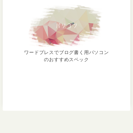
ワードプレスでブログ書く用パソコン
のおすすめスペック