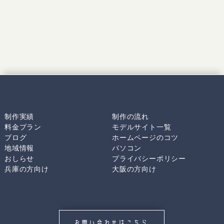
制作実績
制作の流れ
料金プラン
モデルサイト一覧
ブログ
ホームページのコツ
地域情報
パソコン
おしらせ
プライバシーポリシー
兵庫の方向け
大阪の方向け
お問い合わせはこちら.