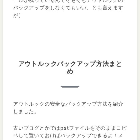
バックアップをしなくてもいい、とも言えます
が）
アウトルックバックアップ方法まと
め
アウトルックの安全なバックアップ方法を紹介
しました。
古いブログとかではpstファイルをそのままコピ
ペして置いておけばバックアップできるよ！メ