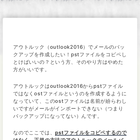
アウトルック（outlook2016）でメールのバッ
クアップを作成したい！pstファイルをコピペし
とけばいいの？という方、そのやり方はやめた
方がいいです。
アウトルックはoutlook2016からpstファイル
ではなくostファイルというのを作成するように
なっていて、このostファイルは名前が紛らわし
いですがメールがインポートできない（つまり
バックアップになってない）んです。
なのでここでは、
pstファイルをコピペするので
はなく、正規の方法でアウトルックのメールバ