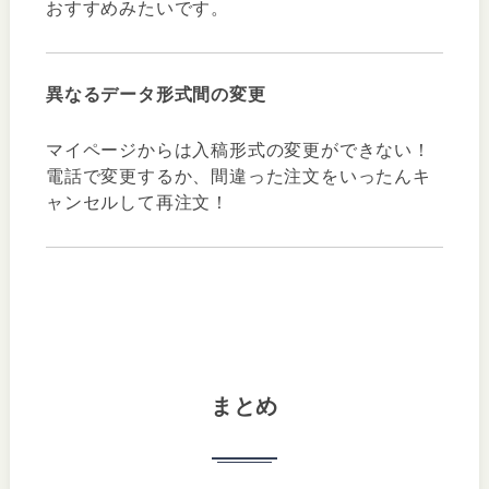
おすすめみたいです。
異なるデータ形式間の変更
マイページからは入稿形式の変更ができない！
電話で変更するか、間違った注文をいったんキ
ャンセルして再注文！
まとめ