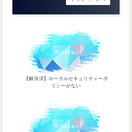
【解決済】ローカルセキュリティーポ
リシーがない