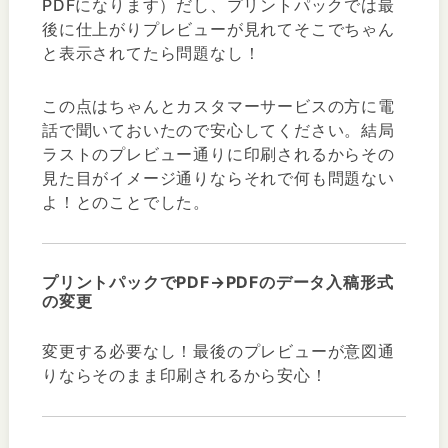
PDFになります）だし、プリントパックでは最
後に仕上がりプレビューが見れてそこでちゃん
と表示されてたら問題なし！
この点はちゃんとカスタマーサービスの方に電
話で聞いておいたので安心してください。結局
ラストのプレビュー通りに印刷されるからその
見た目がイメージ通りならそれで何も問題ない
よ！とのことでした。
プリントパックでPDF→PDFのデータ入稿形式
の変更
変更する必要なし！最後のプレビューが意図通
りならそのまま印刷されるから安心！