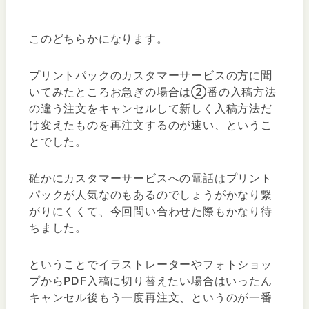
このどちらかになります。
プリントパックのカスタマーサービスの方に聞
いてみたところお急ぎの場合は②番の入稿方法
の違う注文をキャンセルして新しく入稿方法だ
け変えたものを再注文するのが速い、というこ
とでした。
確かにカスタマーサービスへの電話はプリント
パックが人気なのもあるのでしょうがかなり繋
がりにくくて、今回問い合わせた際もかなり待
ちました。
ということでイラストレーターやフォトショッ
プからPDF入稿に切り替えたい場合はいったん
キャンセル後もう一度再注文、というのが一番