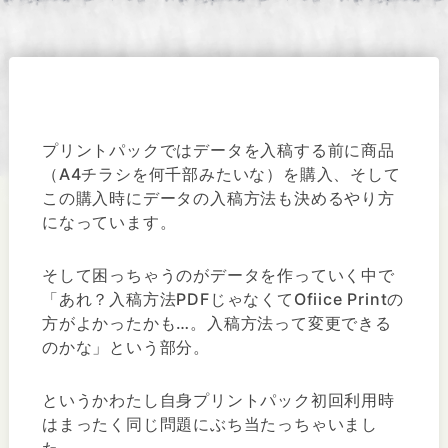
プリントパックではデータを入稿する前に商品
（A4チラシを何千部みたいな）を購入、そして
この購入時にデータの入稿方法も決めるやり方
になっています。
そして困っちゃうのがデータを作っていく中で
「あれ？入稿方法PDFじゃなくてOfiice Printの
方がよかったかも…。入稿方法って変更できる
のかな」という部分。
というかわたし自身プリントパック初回利用時
はまったく同じ問題にぶち当たっちゃいまし
た。