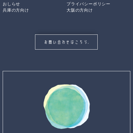
おしらせ
プライバシーポリシー
兵庫の方向け
大阪の方向け
お問い合わせはこちら.