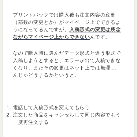
プリントパックでは購入後も注文内容の変更
（部数の変更とか）がマイページ上でできるよ
うになってるんですが、
入稿形式の変更は残念
ながらマイページ上からできない
んです。
なので購入時に選んだデータ形式と違う形式で
入稿しようとすると、エラーが出て入稿できな
くなり、またその変更はネット上では無理…。
んじゃどうするかというと、
電話して入稿形式を変えてもらう
注文した商品をキャンセルして同じ内容でもう
一度再注文する