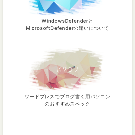
WindowsDefenderと
MicrosoftDefenderの違いについて
ワードプレスでブログ書く用パソコン
のおすすめスペック