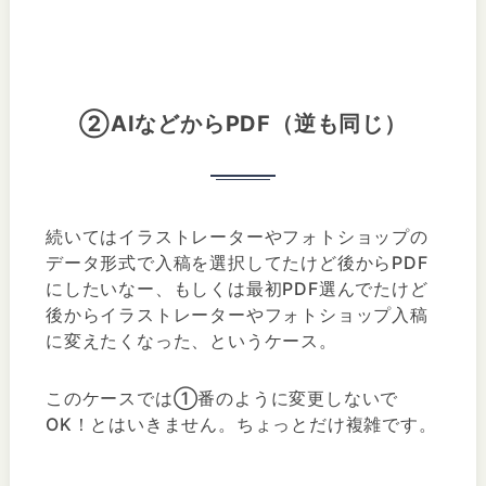
②AIなどからPDF（逆も同じ）
続いてはイラストレーターやフォトショップの
データ形式で入稿を選択してたけど後からPDF
にしたいなー、もしくは最初PDF選んでたけど
後からイラストレーターやフォトショップ入稿
に変えたくなった、というケース。
このケースでは①番のように変更しないで
OK！とはいきません。ちょっとだけ複雑です。