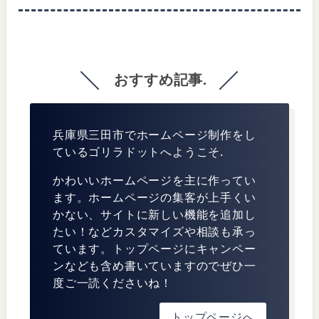
おすすめ記事.
兵庫県三田市でホームページ制作をし
ているゴリラドットへようこそ.
かわいいホームページを主に作ってい
ます。ホームページの集客が上手くい
かない、サイトに新しい機能を追加し
たい！などカスタマイズや相談も承っ
ています。トップページにキャンペー
ンなども含め書いていますのでぜひ一
度ご一読くださいね！
トップページへ