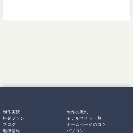
制作実績
制作の流れ
料金プラン
モデルサイト一覧
ブログ
ホームページのコツ
地域情報
パソコン