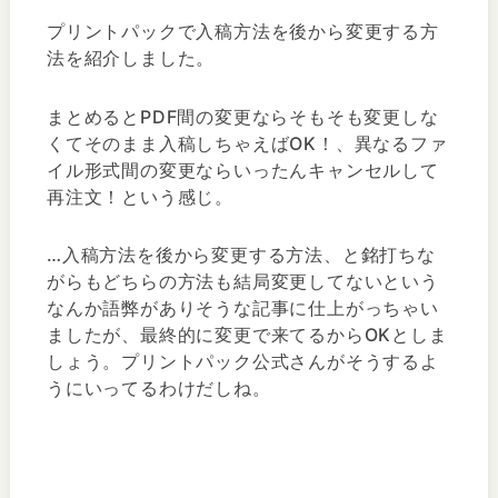
プリントパックで入稿方法を後から変更する方
法を紹介しました。
まとめるとPDF間の変更ならそもそも変更しな
くてそのまま入稿しちゃえばOK！、異なるファ
イル形式間の変更ならいったんキャンセルして
再注文！という感じ。
…入稿方法を後から変更する方法、と銘打ちな
がらもどちらの方法も結局変更してないという
なんか語弊がありそうな記事に仕上がっちゃい
ましたが、最終的に変更で来てるからOKとしま
しょう。プリントパック公式さんがそうするよ
うにいってるわけだしね。