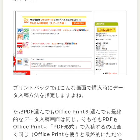
プリントパックではこんな画面で購入時にデー
タ入稿方法を指定しますよね。
ただPDF選んでもOffice Printを選んでも最終
的なデータ入稿画面は同じ。そもそもPDFも
Office Printも「PDF形式」で入稿するのは全
く同じ（Office Printを使うと最終的にただの