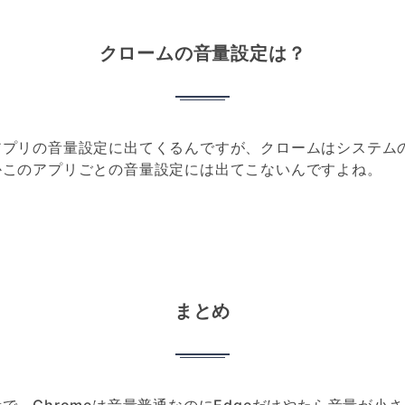
クロームの音量設定は？
アプリの音量設定に出てくるんですが、クロームはシステム
かこのアプリごとの音量設定には出てこないんですよね。
まとめ