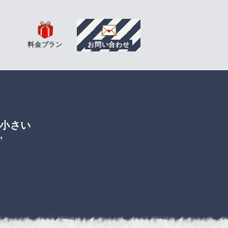
料金プラン
お問い合わせ
が小さい