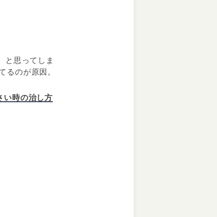
、と思ってしま
てるのが原因。
さい時の治し方