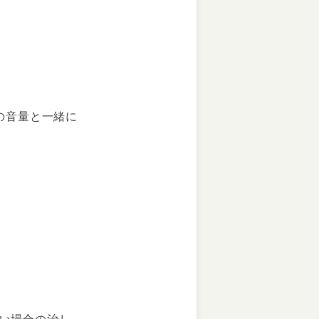
の音量と一緒に