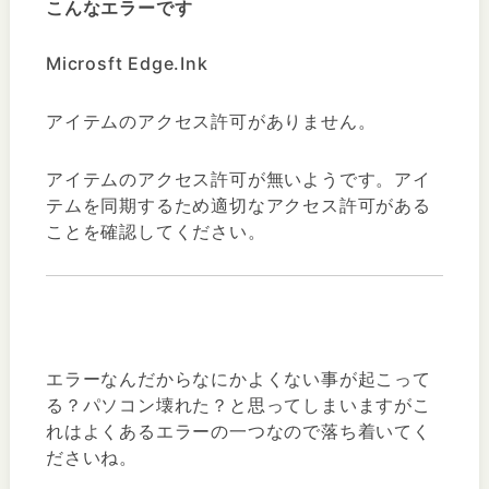
こんなエラーです
Microsft Edge.Ink
アイテムのアクセス許可がありません。
アイテムのアクセス許可が無いようです。アイ
テムを同期するため適切なアクセス許可がある
ことを確認してください。
エラーなんだからなにかよくない事が起こって
る？パソコン壊れた？と思ってしまいますがこ
れはよくあるエラーの一つなので落ち着いてく
ださいね。