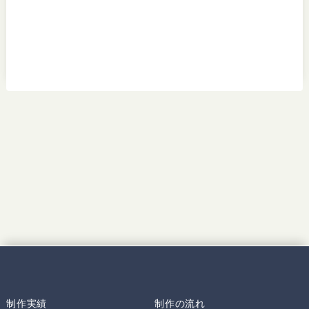
制作実績
制作の流れ