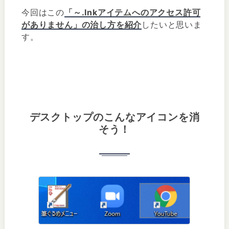
今回はこの
「～.Inkアイテムへのアクセス許可
がありません」の治し方を紹介
したいと思いま
す。
デスクトップのこんなアイコンを消
そう！