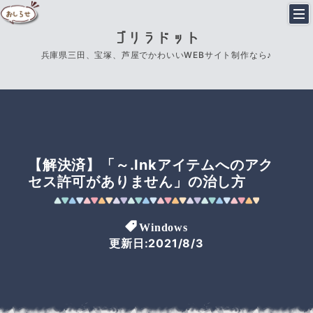
ゴリラドット
兵庫県三田、宝塚、芦屋でかわいいWEBサイト制作なら♪
【解決済】「～.Inkアイテムへのアク
セス許可がありません」の治し方
Windows
更新日:2021/8/3