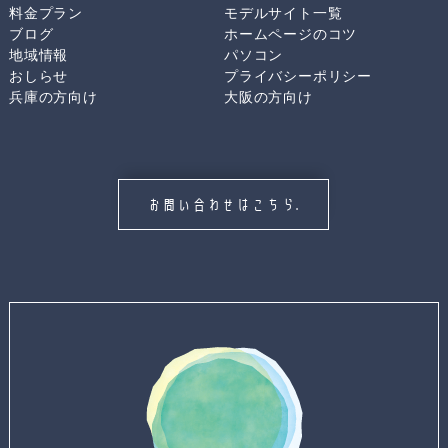
料金プラン
モデルサイト一覧
ブログ
ホームページのコツ
地域情報
パソコン
おしらせ
プライバシーポリシー
兵庫の方向け
大阪の方向け
お問い合わせはこちら.