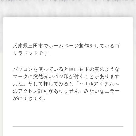
兵庫県三田市でホームページ製作をしているゴ
リラドットです。
パソコンを使っていると画面右下の雲のような
マークに突然赤いバツ印が付くことがあります
よね。そして押してみると「～.Inkアイテムへ
のアクセス許可がありません」みたいなエラー
が出てきてる。