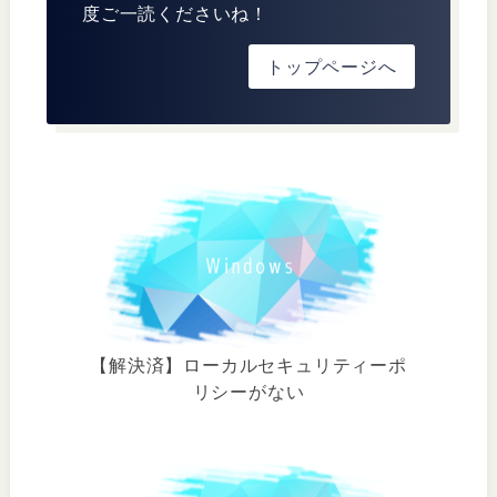
度ご一読くださいね！
トップページへ
【解決済】ローカルセキュリティーポ
リシーがない