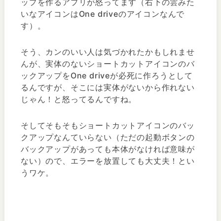
ップを作るアプリが怒ってます（右下の雲みた
いなアイコンはOne driveのアイコンなんで
す）。
そう、カンのいい人は気づかれたかもしれませ
んが、実体のないショートカットアイコンのバ
ックアップをOne driveが必死に作ろうとして
るんですが、そこには実体がないから作れない
じゃん！と怒ってるんですね。
そしてそもそもショートカットアイコンのバッ
クアップなんていらない（ただの起動ボタンの
バックアップがあっても本体がなければ意味が
ない）ので、エラーを放置しても大丈夫！とい
うワケ。