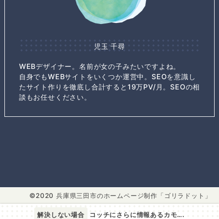
児玉 千尋
WEBデザイナー。名前が女の子みたいですよね。
自身でもWEBサイトをいくつか運営中。SEOを意識し
たサイト作りを徹底し合計すると19万PV/月。SEOの相
談もお任せください。
2020 兵庫県三田市のホームページ制作「ゴリラドット」
解決しない場合
コッチにさらに情報あるカモ….