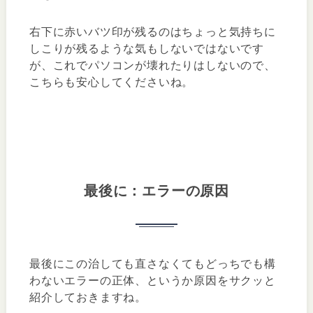
右下に赤いバツ印が残るのはちょっと気持ちに
しこりが残るような気もしないではないです
が、これでパソコンが壊れたりはしないので、
こちらも安心してくださいね。
最後に：エラーの原因
最後にこの治しても直さなくてもどっちでも構
わないエラーの正体、というか原因をサクッと
紹介しておきますね。