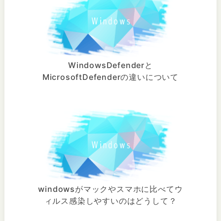
WindowsDefenderと
MicrosoftDefenderの違いについて
windowsがマックやスマホに比べてウ
ィルス感染しやすいのはどうして？