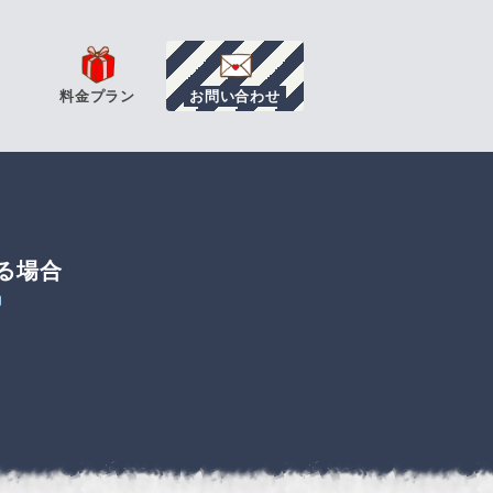
料金プラン
お問い合わせ
る場合