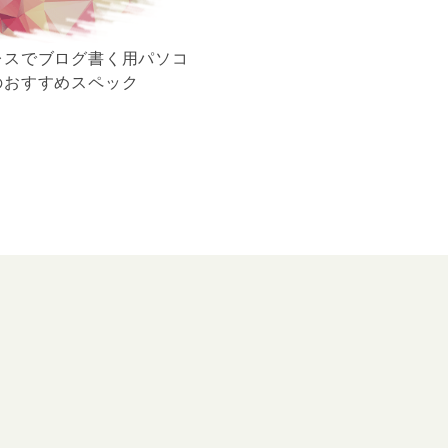
レスでブログ書く用パソコ
のおすすめスペック