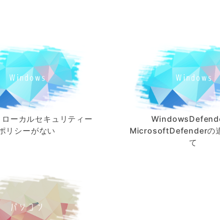
】ローカルセキュリティー
WindowsDefend
ポリシーがない
MicrosoftDefende
て