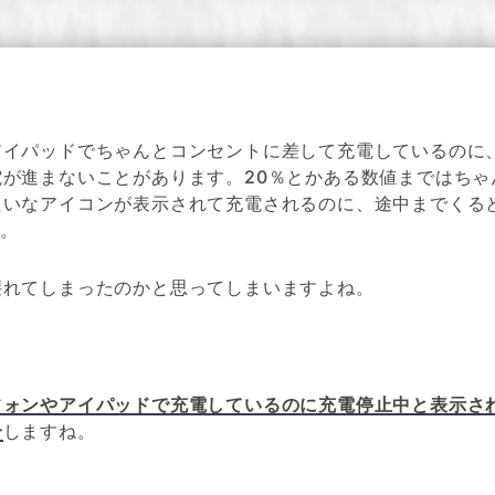
アイパッドでちゃんとコンセントに差して充電しているのに
電が進まないことがあります。20％とかある数値まではちゃ
たいなアイコンが表示されて充電されるのに、途中までくる
。
壊れてしまったのかと思ってしまいますよね。
フォンやアイパッドで充電しているのに充電停止中と表示さ
介
しますね。