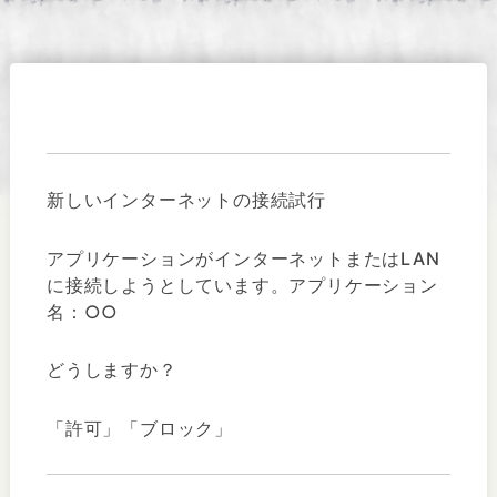
新しいインターネットの接続試行
アプリケーションがインターネットまたはLAN
に接続しようとしています。アプリケーション
名：○○
どうしますか？
「許可」「ブロック」