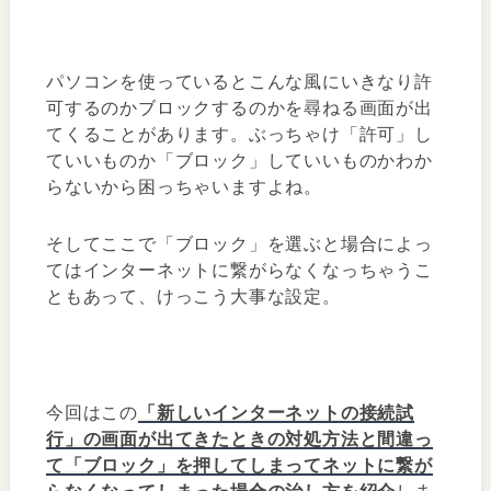
パソコンを使っているとこんな風にいきなり許
可するのかブロックするのかを尋ねる画面が出
てくることがあります。ぶっちゃけ「許可」し
ていいものか「ブロック」していいものかわか
らないから困っちゃいますよね。
そしてここで「ブロック」を選ぶと場合によっ
てはインターネットに繋がらなくなっちゃうこ
ともあって、けっこう大事な設定。
今回はこの
「新しいインターネットの接続試
行」の画面が出てきたときの対処方法と間違っ
て「ブロック」を押してしまってネットに繋が
らなくなってしまった場合の治し方を紹介
しま