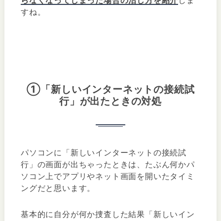
すね。
①「新しいインターネットの接続試
行」が出たときの対処
パソコンに「新しいインターネットの接続試
行」の画面が出ちゃったときは、たぶん何かパ
ソコン上でアプリやネット画面を開いたタイミ
ングだと思います。
基本的に自分が何か捜査した結果「新しいイン