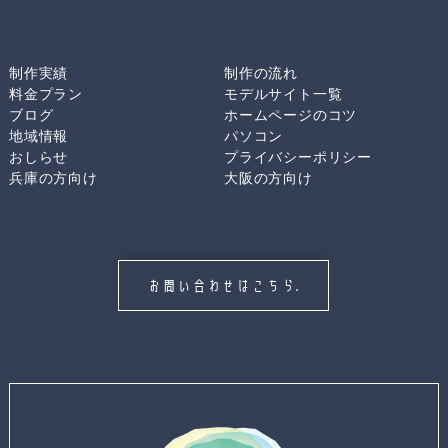
制作実績
制作の流れ
料金プラン
モデルサイト一覧
ブログ
ホームページのコツ
地域情報
パソコン
おしらせ
プライバシーポリシー
兵庫の方向け
大阪の方向け
お問い合わせはこちら.