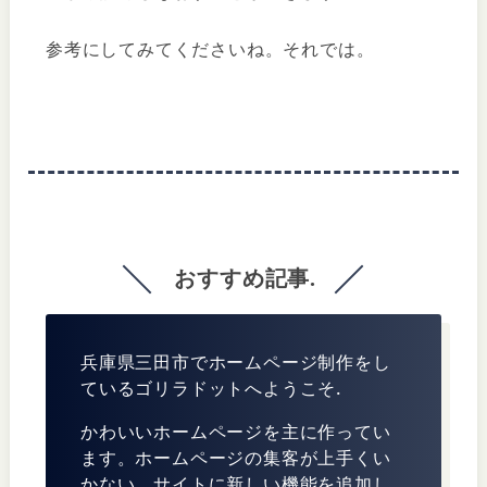
参考にしてみてくださいね。それでは。
おすすめ記事.
兵庫県三田市でホームページ制作をし
ているゴリラドットへようこそ.
かわいいホームページを主に作ってい
ます。ホームページの集客が上手くい
かない、サイトに新しい機能を追加し