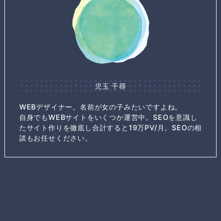
児玉 千尋
WEBデザイナー。名前が女の子みたいですよね。
自身でもWEBサイトをいくつか運営中。SEOを意識し
たサイト作りを徹底し合計すると19万PV/月。SEOの相
談もお任せください。