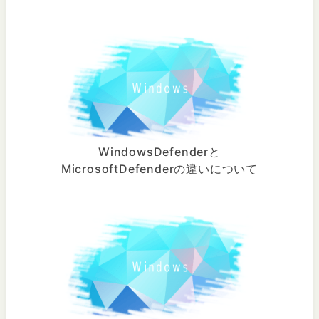
WindowsDefenderと
MicrosoftDefenderの違いについて