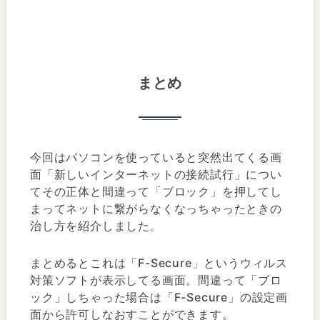
まとめ
今回はパソコンを使っていると突然出てくる画
面「新しいインターネットの接続試行」につい
てその正体と間違って「ブロック」を押してし
まってネットに繋がらなくなっちゃったときの
治し方を紹介しました。
まとめるとこれは「F-Secure」というウィルス
対策ソフトが表示してる画面。間違って「ブロ
ック」しちゃった場合は「F-Secure」の設定画
面から許可しなおすことができます。