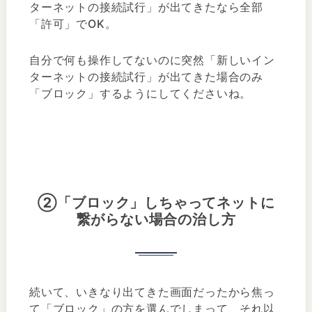
ターネットの接続試行」が出てきたなら全部
「許可」でOK。
自分で何も操作してないのに突然「新しいイン
ターネットの接続試行」が出てきた場合のみ
「ブロック」するようにしてくださいね。
②「ブロック」しちゃってネットに
繋がらない場合の治し方
続いて、いきなり出てきた画面だったから焦っ
て「ブロック」の方を選んでしまって、それ以