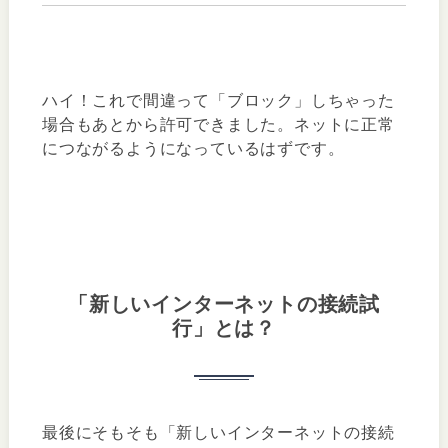
ハイ！これで間違って「ブロック」しちゃった
場合もあとから許可できました。ネットに正常
につながるようになっているはずです。
「新しいインターネットの接続試
行」とは？
最後にそもそも「新しいインターネットの接続