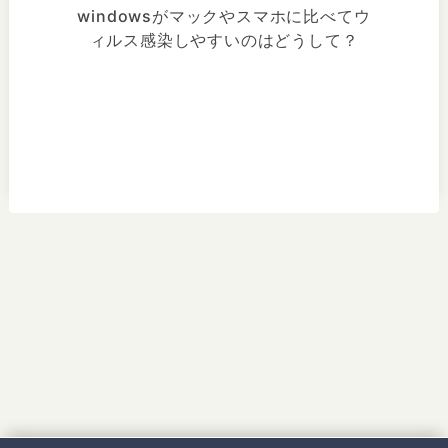
windowsがマックやスマホに比べてウ
ィルス感染しやすいのはどうして？