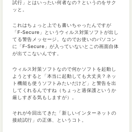
試行」とはいったい何者なの？というのをサク
ッと。
これはちょっと上でも書いちゃったんですが
「F-Secure」というウィルス対策ソフトが出し
てる警告メッセージ。なのでお使いのパソコン
に「F-Secure」が入っていないとこの画面自体
が出てこないんです。
ウィルス対策ソフトなので何かソフトを起動し
ようとすると「本当に起動しても大丈夫？ネッ
ト機能も使うソフトみたいだけど」と警告を出
してくれるんですね（ちょっと過保護というか
厳しすぎる気もしますが）。
それが今回出てきた「新しいインターネットの
接続試行」の正体、というコト。