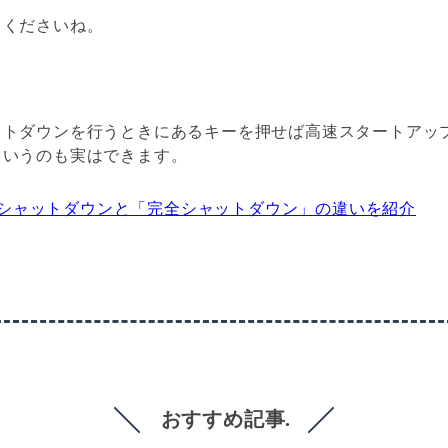
てくださいね。
ットダウンを行うときにあるキーを押せば高速スタートアッ
というのも実はできます。
10のシャットダウンと「完全シャットダウン」の違いを紹介
おすすめ記事.