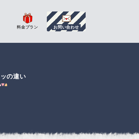
料金プラン
お問い合わせ
チッの違い