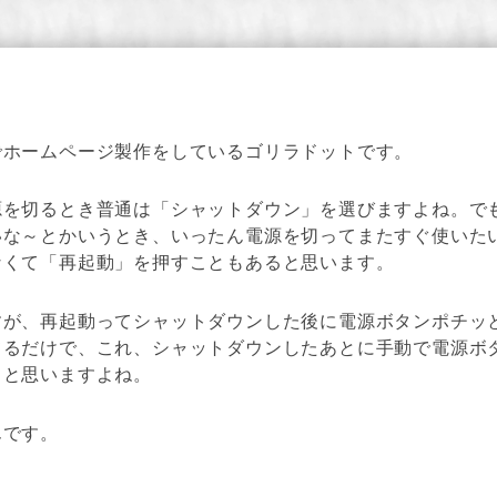
でホームページ製作をしているゴリラドットです。
源を切るとき普通は「シャットダウン」を選びますよね。で
いな～とかいうとき、いったん電源を切ってまたすぐ使いた
なくて「再起動」を押すこともあると思います。
すが、再起動ってシャットダウンした後に電源ボタンポチッ
てるだけで、これ、シャットダウンしたあとに手動で電源ボ
、と思いますよね。
んです。