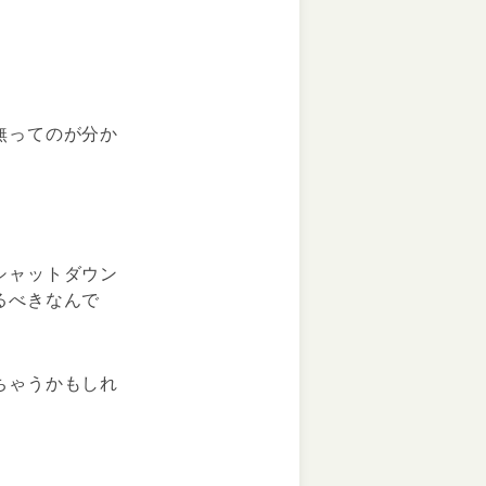
無ってのが分か
シャットダウン
るべきなんで
ちゃうかもしれ