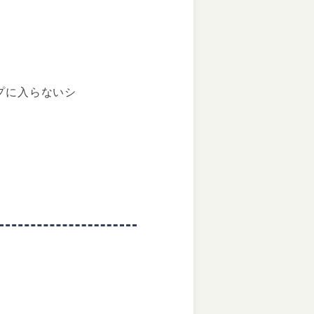
プに入らないシ