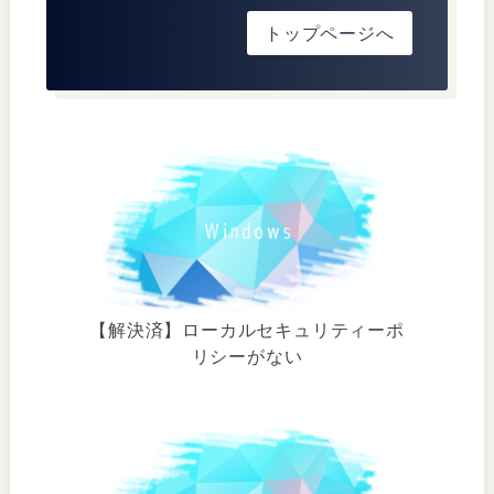
トップページへ
【解決済】ローカルセキュリティーポ
リシーがない