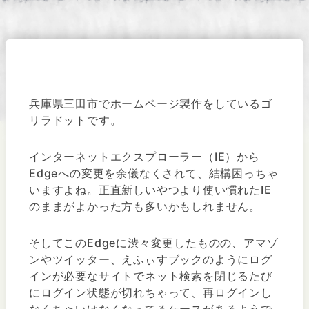
兵庫県三田市でホームページ製作をしているゴ
リラドットです。
インターネットエクスプローラー（IE）から
Edgeへの変更を余儀なくされて、結構困っちゃ
いますよね。正直新しいやつより使い慣れたIE
のままがよかった方も多いかもしれません。
そしてこのEdgeに渋々変更したものの、アマゾ
ンやツイッター、えふぃすブックのようにログ
インが必要なサイトでネット検索を閉じるたび
にログイン状態が切れちゃって、再ログインし
なくちゃいけなくなってるケースがあるようで