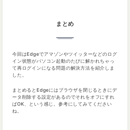
まとめ
今回はEdgeでアマゾンやツイッターなどのログ
イン状態がパソコン起動のたびに解かれちゃっ
て再ログインになる問題の解決方法を紹介しま
した。
まとめるとEdgeにはブラウザを閉じるときにデ
ータ削除する設定があるのでそれをオフにすれ
ばOK、という感じ。参考にしてみてください
ね。