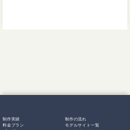
制作実績
制作の流れ
料金プラン
モデルサイト一覧