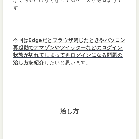
す。
今回は
Edgeだとブラウザ閉じたときやパソコン
再起動でアマゾンやツイッターなどのログイン
状態が切れてしまって再ログインになる問題の
治し方を紹介
したいと思います。
治し方