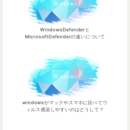
WindowsDefenderと
MicrosoftDefenderの違いについて
windowsがマックやスマホに比べてウ
ィルス感染しやすいのはどうして？