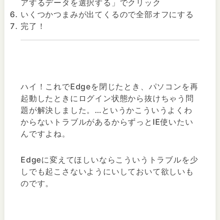
アするデータを選択する」でクリック
いくつかつまみが出てくるので全部オフにする
完了！
ハイ！これでEdgeを閉じたとき、パソコンを再
起動したときにログイン状態から抜けちゃう問
題が解決しました。…というかこういうよくわ
からないトラブルがあるからずっとIE使いたい
んですよね。
Edgeに変えてほしいならこういうトラブルを少
しでも起こさないようにいしておいて欲しいも
のです。