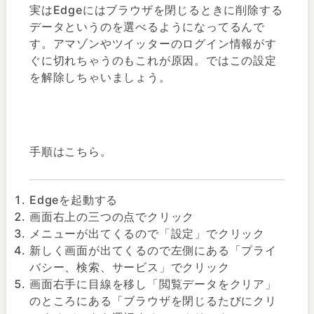
実はEdgeにはブラウザを閉じるときに削除する
データというのを選べるようになってるんで
す。アマゾンやツイッターのログイン情報がす
ぐに切れちゃうのもこれが原因。ではこの設定
を解除しちゃいましょう。
手順はこちら。
Edgeを起動する
画面右上の三つの点でクリック
メニューが出てくるので「設定」でクリック
新しく画面が出てくるので左側にある「プライ
バシー、検索、サービス」でクリック
画面右手に目線を移し「閲覧データをクリア」
のところにある「ブラウザを閉じるたびにクリ