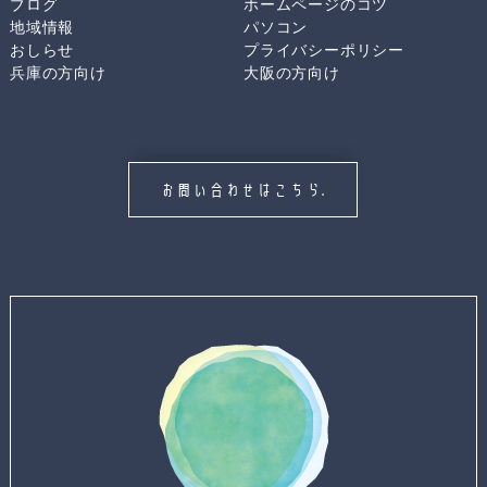
ブログ
ホームページのコツ
地域情報
パソコン
おしらせ
プライバシーポリシー
兵庫の方向け
大阪の方向け
お問い合わせはこちら.