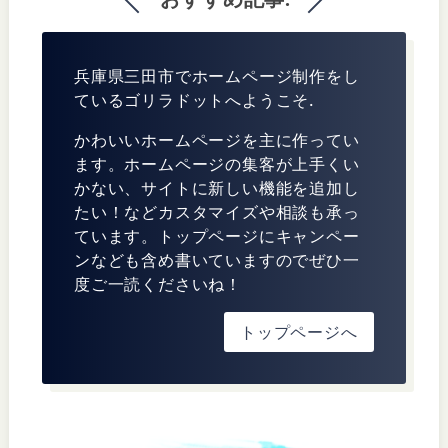
兵庫県三田市でホームページ制作をし
ているゴリラドットへようこそ.
かわいいホームページを主に作ってい
ます。ホームページの集客が上手くい
かない、サイトに新しい機能を追加し
たい！などカスタマイズや相談も承っ
ています。トップページにキャンペー
ンなども含め書いていますのでぜひ一
度ご一読くださいね！
トップページへ