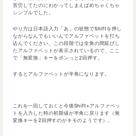
苦労してたのにわかってしまえばめちゃくちゃ
シンプルでした。
やり方は日本語入力「あ」の状態でShiftを押し
ながらなんでもいいんでアルファベットを打ち
込んでください。この段階では全角の間延びし
たアルファベットが表示されているので、ここ
で「無変換」キーをポンっと2回押す。
するとアルファベットが半角になります。
これを一回しておくと今後Shift+アルファベッ
トを入力した時の初期値が半角に戻ります（無
変換キーを2回押すのがキモのようです）。