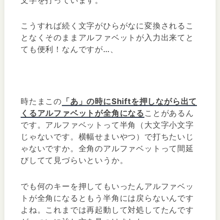
こうすれば続く文字がひらがなに変換されるこ
となくそのままアルファベットが入力出来てと
ても便利！なんですが…、
時たまこの
「あ」の時にShiftを押しながら出て
くるアルファベットが全角になる
ことがあるん
です。アルファベットって半角（大文字小文字
じゃないです。横幅せまいやつ）で打ちたいじ
ゃないですか。全角のアルファベットって間延
びしてて見づらいというか。
でも何のキーを押してもいったんアルファベッ
トが全角になるともう半角には戻らないんです
よね。これまでは再起動して対処してたんです