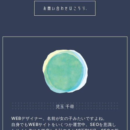
お問い合わせはこちら.
児玉 千尋
WEBデザイナー。名前が女の子みたいですよね。
自身でもWEBサイトをいくつか運営中。SEOを意識し