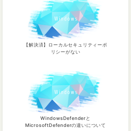
【解決済】ローカルセキュリティーポ
リシーがない
WindowsDefenderと
MicrosoftDefenderの違いについて