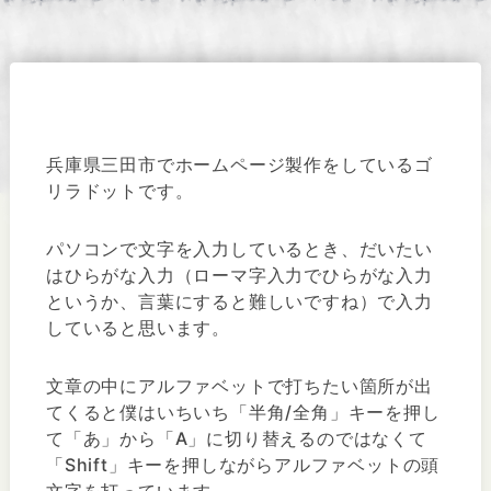
兵庫県三田市でホームページ製作をしているゴ
リラドットです。
パソコンで文字を入力しているとき、だいたい
はひらがな入力（ローマ字入力でひらがな入力
というか、言葉にすると難しいですね）で入力
していると思います。
文章の中にアルファベットで打ちたい箇所が出
てくると僕はいちいち「半角/全角」キーを押し
て「あ」から「A」に切り替えるのではなくて
「Shift」キーを押しながらアルファベットの頭
文字を打っています。