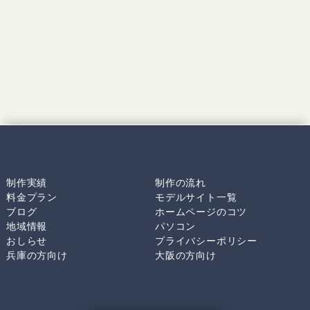
制作実績
制作の流れ
料金プラン
モデルサイト一覧
ブログ
ホームページのコツ
地域情報
パソコン
おしらせ
プライバシーポリシー
兵庫の方向け
大阪の方向け