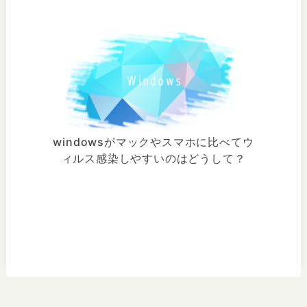
windowsがマックやスマホに比べてウ
ィルス感染しやすいのはどうして？