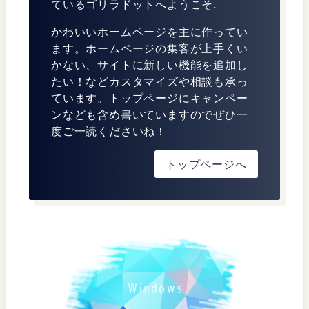
ているゴリラドットへようこそ.
かわいいホームページを主に作ってい
ます。ホームページの集客が上手くい
かない、サイトに新しい機能を追加し
たい！などカスタマイズや相談も承っ
ています。トップページにキャンペー
ンなども含め書いていますのでぜひ一
度ご一読くださいね！
トップページへ