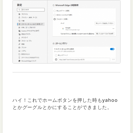
ハイ！これでホームボタンを押した時もyahoo
とかグーグルとかにすることができました。