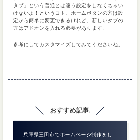
タブ」という普通とは違う設定をしなくちゃい
けないよ！というコト。ホームボタンの方は設
定から簡単に変更できるけれど、新しいタブの
方はアドオンを入れる必要があります。
参考にしてカスタマイズしてみてくださいね。
おすすめ記事.
兵庫県三田市でホームページ制作をし