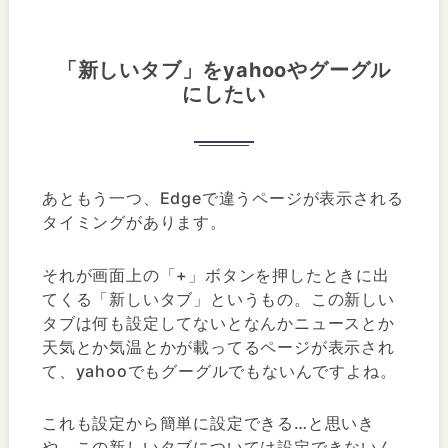
「新しいタブ」をyahooやグーグル
にしたい
あともう一つ、Edgeで違うページが表示される
タイミングがあります。
それが画面上の「+」ボタンを押したときに出
てくる「新しいタブ」というもの。この新しい
タブは何も設定してないとなんかニュースとか
天気とか気温とかが載ってるページが表示され
て、yahooでもグーグルでもないんですよね。
これも設定から簡単に設定できる…と思いき
や、この新しいタブについては設定できないん