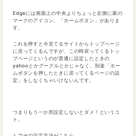
Edgeには画面上の中央よりちょっと左側に家の
マークのアイコン、「ホームボタン」がありま
す。
これを押すと今見てるサイトからトップページ
に戻ってくるんですが、この時戻ってくるトッ
プページというのが普通に設定したときの
yahooとかグーグルとかじゃなく、別途「ホー
ムボタンを押したときに戻ってくるページの設
定」をしなくちゃいけないんです。
つまりもう一か所設定しないとダメ！というコ
ト。
んでその設定方法がこちら。