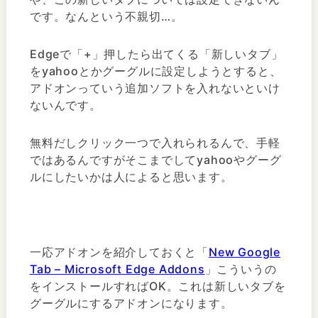
です。なんという不親切…。
Edgeで「+」押したら出てくる「新しいタブ」
をyahooとかグーグルに設定しようとすると、
アドオンっていう追加ソフトを入れないといけ
ないんです。
無料だしクリック一つで入れられるんで、手軽
ではあるんですがそこまでしてyahooやグーグ
ルにしたいかは人によると思います。
一応アドオンを紹介しておくと「
New Google
Tab – Microsoft Edge Addons
」こういうの
をインストールすればOK。これは新しいタブを
グーグルにするアドオンになります。