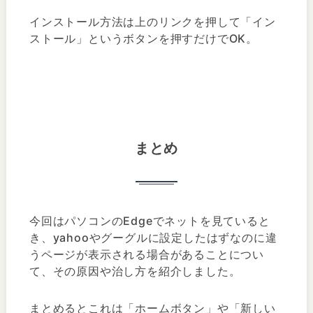
インストール方法は上のリンクを押して「イン
ストール」というボタンを押すだけでOK。
まとめ
今回はパソコンのEdgeでネットを見ていると
き、yahooやグーグルに設定したはずなのに違
うページが表示される場合があることについ
て、その原因や治し方を紹介しました。
まとめるとこれは「ホームボタン」や「新しい