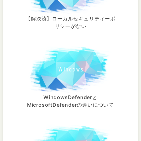
【解決済】ローカルセキュリティーポ
リシーがない
WindowsDefenderと
MicrosoftDefenderの違いについて