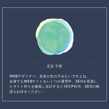
児玉 千尋
WEBデザイナー。名前が女の子みたいですよね。
自身でもWEBサイトをいくつか運営中。SEOを意識し
たサイト作りを徹底し合計すると19万PV/月。SEOの相
談もお任せください。