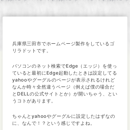
兵庫県三田市でホームページ製作をしているゴ
リラドットです。
パソコンのネット検索でEdge（エッジ）を使っ
ていると最初にEdge起動したときは設定してる
yahooやグーグルのページが表示されるけれど
なんか時々全然違うページ（例えば僕の場合だ
とDELLの公式サイトとか）が開いちゃう、とい
うコトがあります。
ちゃんとyahooやグーグルに設定したはずなの
に、なんで！？という感じですよね。