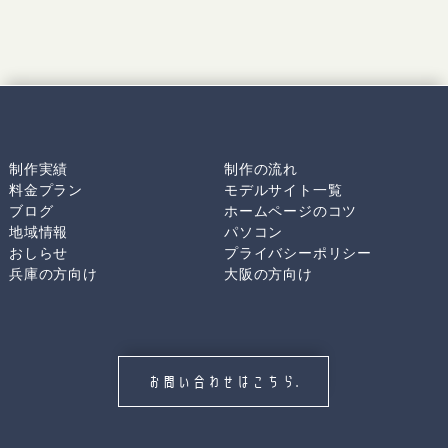
制作実績
制作の流れ
料金プラン
モデルサイト一覧
ブログ
ホームページのコツ
地域情報
パソコン
おしらせ
プライバシーポリシー
兵庫の方向け
大阪の方向け
お問い合わせはこちら.