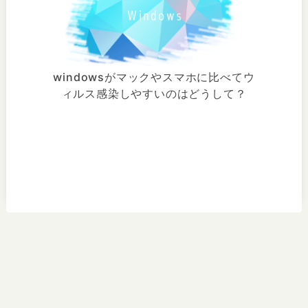
windowsがマックやスマホに比べてウ
ィルス感染しやすいのはどうして？