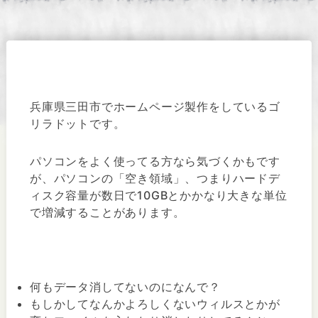
兵庫県三田市でホームページ製作をしているゴ
リラドットです。
パソコンをよく使ってる方なら気づくかもです
が、パソコンの「空き領域」、つまりハードデ
ィスク容量が数日で10GBとかかなり大きな単位
で増減することがあります。
何もデータ消してないのになんで？
もしかしてなんかよろしくないウィルスとかが