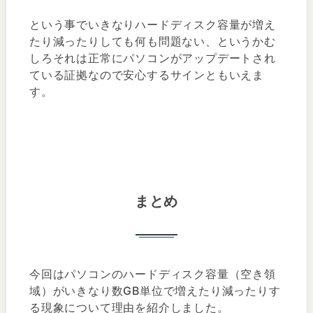
という事でいきなりハードディスク容量が増え
たり減ったりしても何も問題ない、というかむ
しろそれは正常にパソコンがアップデートされ
ている証拠なので安心するサインともいえま
す。
まとめ
今回はパソコンのハードディスク容量（空き領
域）がいきなり数GB単位で増えたり減ったりす
る現象について理由を紹介しました。