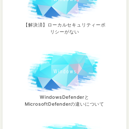
【解決済】ローカルセキュリティーポ
リシーがない
WindowsDefenderと
MicrosoftDefenderの違いについて