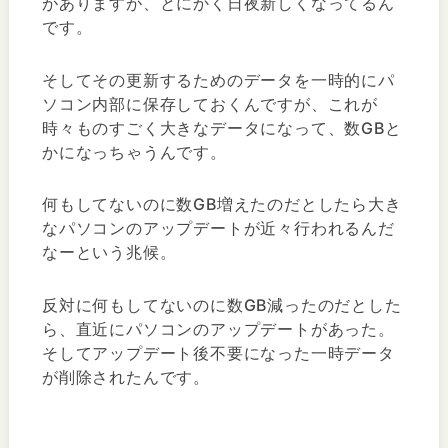
がありますが、とにかく日夜新しくなってるん
です。
そしてその更新するためのデータを一時的にパ
ソコン内部に保存しておくんですが、これが
時々ものすごく大きなデータになって、数GBと
かになっちゃうんです。
何もしてないのに数GB増えたのだとしたら大き
なパソコンのアップデートが近々行われるんだ
なーという兆候。
反対に何もしてないのに数GB減ったのだとした
ら、直近にパソコンのアップデートがあった。
そしてアップデート後不要になった一時データ
が削除されたんです。