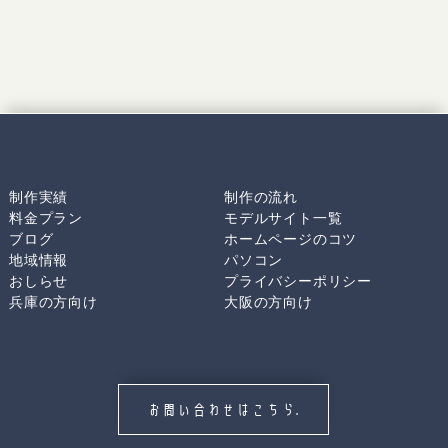
制作実績
制作の流れ
料金プラン
モデルサイト一覧
ブログ
ホームページのコツ
地域情報
パソコン
おしらせ
プライバシーポリシー
兵庫の方向け
大阪の方向け
お問い合わせはこちら.