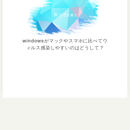
windowsがマックやスマホに比べてウ
ィルス感染しやすいのはどうして？