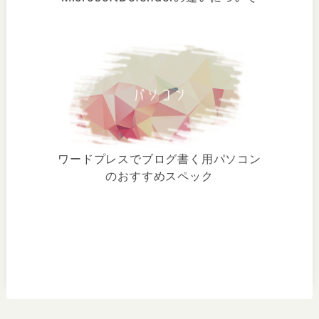
ワードプレスでブログ書く用パソコン
のおすすめスペック