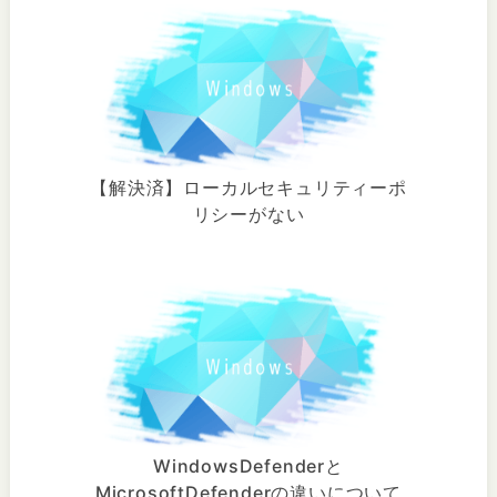
【解決済】ローカルセキュリティーポ
リシーがない
WindowsDefenderと
MicrosoftDefenderの違いについて