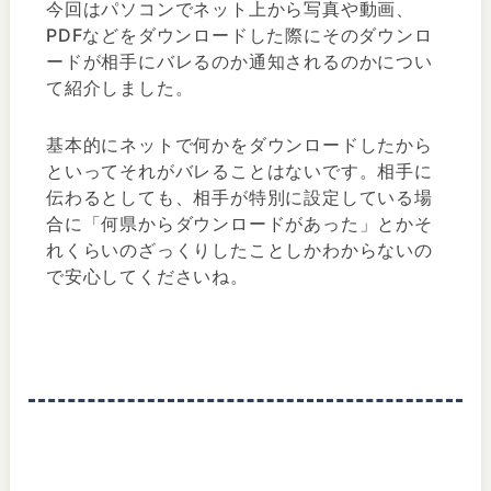
今回はパソコンでネット上から写真や動画、
PDFなどをダウンロードした際にそのダウンロ
ードが相手にバレるのか通知されるのかについ
て紹介しました。
基本的にネットで何かをダウンロードしたから
といってそれがバレることはないです。相手に
伝わるとしても、相手が特別に設定している場
合に「何県からダウンロードがあった」とかそ
れくらいのざっくりしたことしかわからないの
で安心してくださいね。