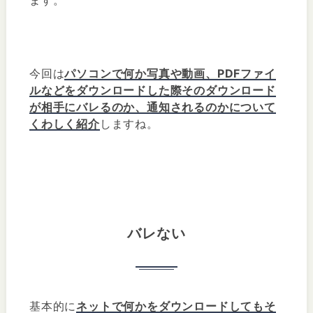
今回は
パソコンで何か写真や動画、PDFファイ
ルなどをダウンロードした際そのダウンロード
が相手にバレるのか、通知されるのかについて
くわしく紹介
しますね。
バレない
基本的に
ネットで何かをダウンロードしてもそ