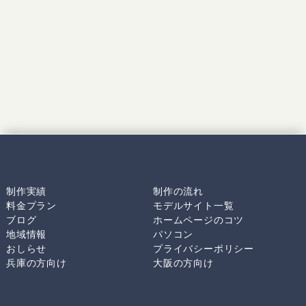
制作実績
制作の流れ
料金プラン
モデルサイト一覧
ブログ
ホームページのコツ
地域情報
パソコン
おしらせ
プライバシーポリシー
兵庫の方向け
大阪の方向け