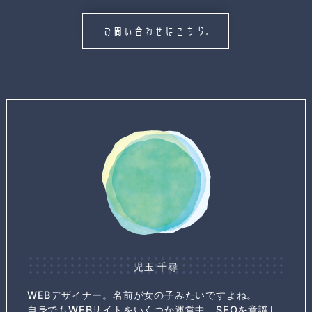
お問い合わせはこちら.
児玉 千尋
WEBデザイナー。名前が女の子みたいですよね。
自身でもWEBサイトをいくつか運営中。SEOを意識し