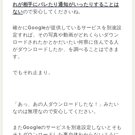
れが相手にバレたり通知がいったりすることは
ない
ので安心してくださいね。
確かにGoogleが提供しているサービスを別途設
定すれば、その写真や動画がどれくらいダウン
ロードされたかとかだいたい何県に住んでる人
がダウンロードしたか、を調べることはできま
す。
でもそれ止まり。
「あっ、あの人ダウンロードしたな！」みたい
なのは無理なので安心してください。
またGoogleのサービスを別途設定しないとそも
そもダウンロードした事自体わからないように