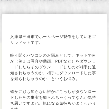
兵庫県三田市でホームページ製作をしているゴ
リラドットです。
時々聞くパソコンのお悩みとして、ネットで何
か（例えば写真や動画、PDFなど）をダウンロ
ードしたらそのダウンロードしたのが相手に通
知されちゃうのか、相手にダウンロードした事
を知られちゃうのか、というお悩み。
確かに顔も知らない誰かにこっちがダウンロー
ドしたその事実を知られちゃうってなんか気持
ち悪いですよね。気になる気持ちがよくわかり
ます。