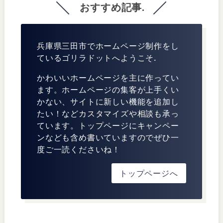
おすすめ記事.
兵庫県三田市でホームページ制作をし
ているゴリラドットへようこそ.
かわいいホームページを主に作ってい
ます。ホームページの集客が上手くい
かない、サイトに新しい機能を追加し
たい！などカスタマイズや相談も承っ
ています。トップページにキャンペー
ンなども含め書いていますのでぜひ一
度ご一読くださいね！
トップページへ