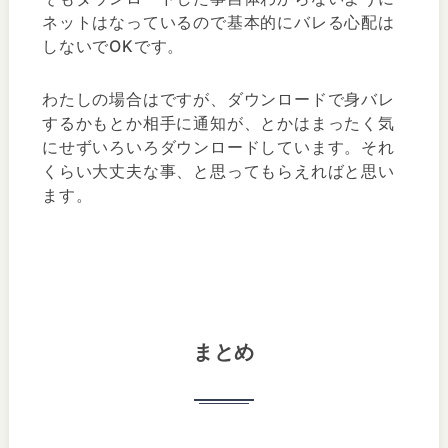
ネットはなっているので基本的にバレる心配は
しないでOKです。
わたしの場合はですが、ダウンロードで身バレ
するかもとか相手に通知が、とかはまったく気
にせずいろいろダウンロードしています。それ
くらい大丈夫な事、と思ってもらえればと思い
ます。
まとめ