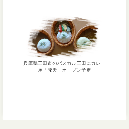
兵庫県三田市のパスカル三田にカレー
屋「梵天」オープン予定