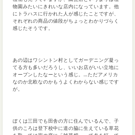
物園みたいにきれいな店内になっています。他
にトラハスに行かれた人が感じたことですが、
それぞれの商品の値段がちょっとわかりづらく
感じたそうです。
あの辺はワシントン村としてガーデニング凝っ
てる方も多いだろうし、いいお店がいい立地に
オープンしたなーという感じ。…ただアメリカ
なのか北欧なのかもうよくわからない感じです
が。
ぼくは三田でも田舎の方に住んでいるんで、子
供のころは登下校中に道の脇に生えている草花