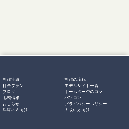
制作実績
制作の流れ
料金プラン
モデルサイト一覧
ブログ
ホームページのコツ
地域情報
パソコン
おしらせ
プライバシーポリシー
兵庫の方向け
大阪の方向け