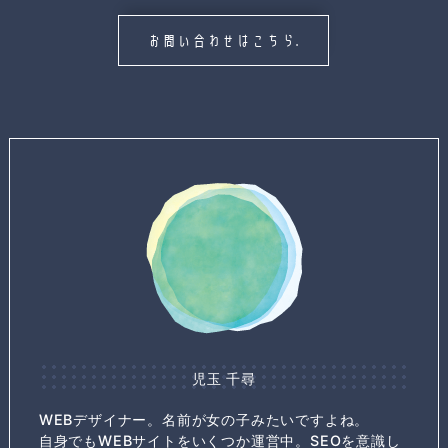
お問い合わせはこちら.
児玉 千尋
WEBデザイナー。名前が女の子みたいですよね。
自身でもWEBサイトをいくつか運営中。SEOを意識し