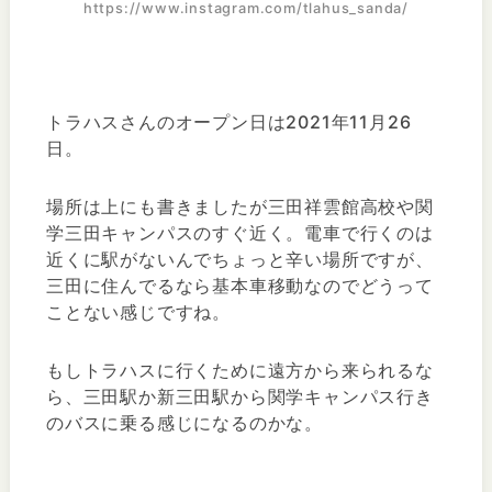
https://www.instagram.com/tlahus_sanda/
トラハスさんのオープン日は2021年11月26
日。
場所は上にも書きましたが三田祥雲館高校や関
学三田キャンパスのすぐ近く。電車で行くのは
近くに駅がないんでちょっと辛い場所ですが、
三田に住んでるなら基本車移動なのでどうって
ことない感じですね。
もしトラハスに行くために遠方から来られるな
ら、三田駅か新三田駅から関学キャンパス行き
のバスに乗る感じになるのかな。