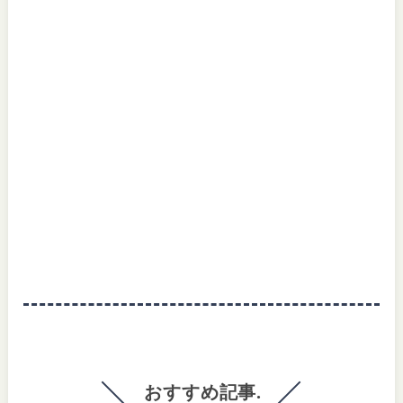
おすすめ記事.