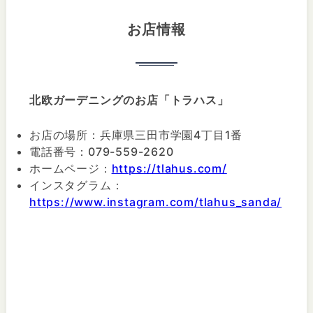
お店情報
北欧ガーデニングのお店「トラハス」
お店の場所：兵庫県三田市学園4丁目1番
電話番号：079-559-2620
ホームページ：
https://tlahus.com/
インスタグラム：
https://www.instagram.com/tlahus_sanda/