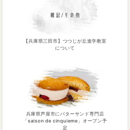
【兵庫県三田市】つつじが丘進学教室
について
兵庫県芦屋市にバターサンド専門店
「saison de cinquieme」オープン予
定