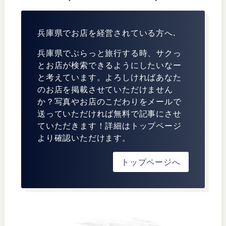
兵庫県でお店を経営されている方へ.
兵庫県でぶらっと旅行する時、サクっ
とお店が検索できるようにしたいなー
と考えています。よろしければあなた
のお店を掲載させていただけません
か？写真やお店のこだわりをメールで
送っていただければ無料で記事にさせ
ていただきます！詳細はトップページ
より確認いただけます。
トップページへ