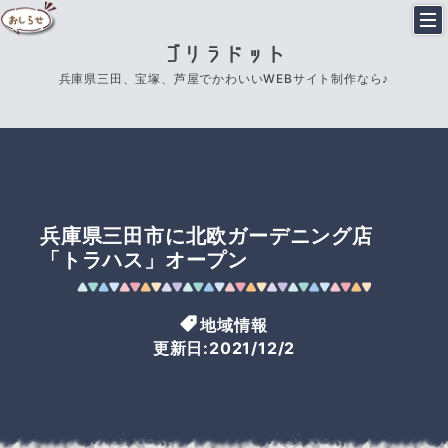
ゴリラドット
兵庫県三田、宝塚、芦屋でかわいいWEBサイト制作なら♪
兵庫県三田市に北欧ガーデニング店
「トラハス」オープン
地域情報
更新日:2021/12/2