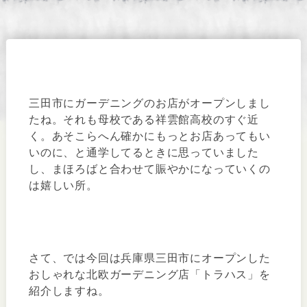
三田市にガーデニングのお店がオープンしまし
たね。それも母校である祥雲館高校のすぐ近
く。あそこらへん確かにもっとお店あってもい
いのに、と通学してるときに思っていました
し、まほろばと合わせて賑やかになっていくの
は嬉しい所。
さて、では今回は兵庫県三田市にオープンした
おしゃれな北欧ガーデニング店「トラハス」を
紹介しますね。