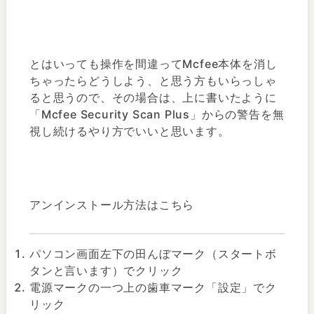
とはいっても操作を間違ってMcfee本体を消し
ちゃったらどうしよう、と思う方もいらっしゃ
ると思うので、その場合は、上に書いたように
「Mcfee Security Scan Plus」からの警告を無
視し続けるやり方でいいと思います。
アンインストール方法はこちら
パソコン画面左下の田んぼマーク（スタートボ
タンと言います）でクリック
電源マークの一つ上の歯車マーク「設定」でク
リック