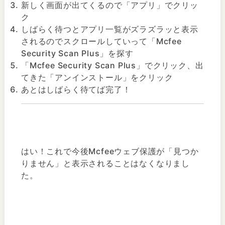
新しく画面が出てくるので「アプリ」でクリッ
ク
しばらく待つとアプリ一覧がズラズラッと表示
されるのでスクロールしていって「Mcfee
Security Scan Plus」を探す
「Mcfee Security Scan Plus」でクリック、出
てきた「アンインストール」をクリック
あとはしばらく待てば完了！
はい！これで今後Mcfeeウェブ保護が「見つか
りません」と表示されることはなくなりまし
た。