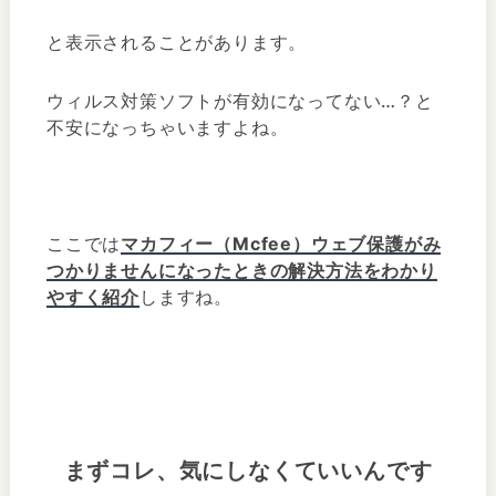
と表示されることがあります。
ウィルス対策ソフトが有効になってない…？と
不安になっちゃいますよね。
ここでは
マカフィー（Mcfee）ウェブ保護がみ
つかりませんになったときの解決方法をわかり
やすく紹介
しますね。
まずコレ、気にしなくていいんです