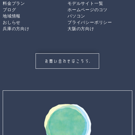
料金プラン
モデルサイト一覧
ブログ
ホームページのコツ
地域情報
パソコン
おしらせ
プライバシーポリシー
兵庫の方向け
大阪の方向け
お問い合わせはこちら.