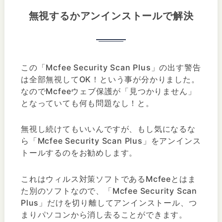
無視するかアンインストールで解決
この「Mcfee Security Scan Plus」の出す警告
は全部無視してOK！という事が分かりました。
なのでMcfeeウェブ保護が「見つかりません」
となっていても何も問題なし！と。
無視し続けてもいいんですが、もし気になるな
ら「Mcfee Security Scan Plus」をアンインス
トールするのをお勧めします。
これはウィルス対策ソフトであるMcfeeとはま
た別のソフトなので、「Mcfee Security Scan
Plus」だけを切り離してアンインストール、つ
まりパソコンから消し去ることができます。