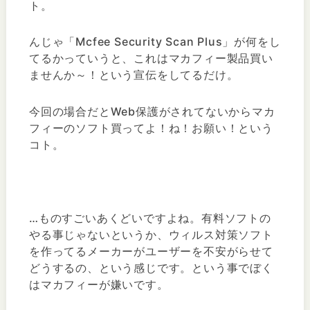
ト。
んじゃ「Mcfee Security Scan Plus」が何をし
てるかっていうと、これはマカフィー製品買い
ませんか～！という宣伝をしてるだけ。
今回の場合だとWeb保護がされてないからマカ
フィーのソフト買ってよ！ね！お願い！という
コト。
…ものすごいあくどいですよね。有料ソフトの
やる事じゃないというか、ウィルス対策ソフト
を作ってるメーカーがユーザーを不安がらせて
どうするの、という感じです。という事でぼく
はマカフィーが嫌いです。