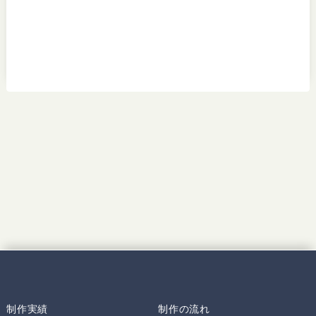
制作実績
制作の流れ