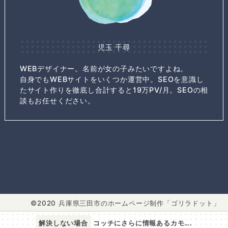
児玉 千尋
WEBデザイナー。名前が女の子みたいですよね。
自身でもWEBサイトをいくつか運営中。SEOを意識し
たサイト作りを徹底し合計すると19万PV/月。SEOの相
談もお任せください。
2020 兵庫県三田市のホームページ制作「ゴリラドット」
解決しない場合
コッチにさらに情報あるカモ….