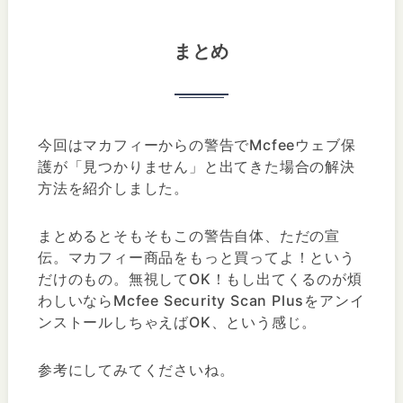
まとめ
今回はマカフィーからの警告でMcfeeウェブ保
護が「見つかりません」と出てきた場合の解決
方法を紹介しました。
まとめるとそもそもこの警告自体、ただの宣
伝。マカフィー商品をもっと買ってよ！という
だけのもの。無視してOK！もし出てくるのが煩
わしいならMcfee Security Scan Plusをアンイ
ンストールしちゃえばOK、という感じ。
参考にしてみてくださいね。