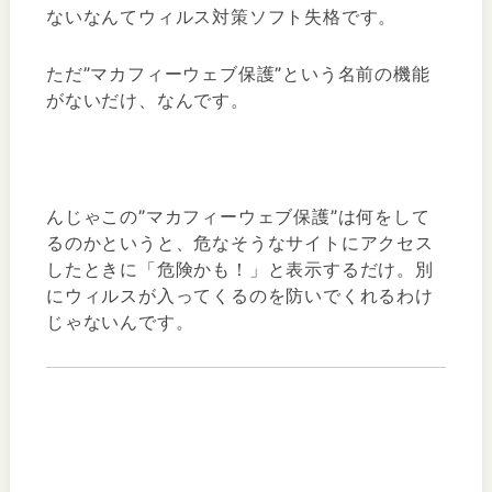
ないなんてウィルス対策ソフト失格です。
ただ”マカフィーウェブ保護”という名前の機能
がないだけ、なんです。
んじゃこの”マカフィーウェブ保護”は何をして
るのかというと、危なそうなサイトにアクセス
したときに「危険かも！」と表示するだけ。別
にウィルスが入ってくるのを防いでくれるわけ
じゃないんです。