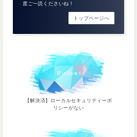
度ご一読くださいね！
トップページへ
【解決済】ローカルセキュリティーポ
リシーがない