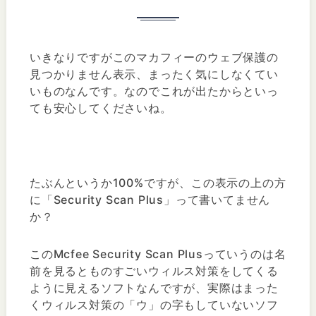
いきなりですがこのマカフィーのウェブ保護の
見つかりません表示、まったく気にしなくてい
いものなんです。なのでこれが出たからといっ
ても安心してくださいね。
たぶんというか100%ですが、この表示の上の方
に「Security Scan Plus」って書いてません
か？
このMcfee Security Scan Plusっていうのは名
前を見るとものすごいウィルス対策をしてくる
ように見えるソフトなんですが、実際はまった
くウィルス対策の「ウ」の字もしていないソフ