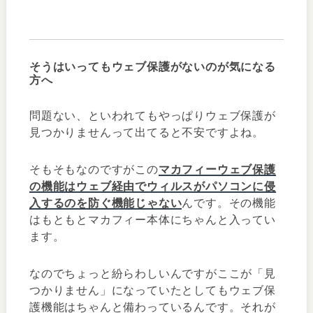
そうはいってもウェブ保護がないのが気になる
方へ
問題ない、といわれてもやっぱりウェブ保護が
見つかりませんって出てると不安ですよね。
そもそもなのですがこの
マカフィーウェブ保護
の機能はウェブ経由でウィルスがパソコンに侵
入するのを防ぐ機能じゃない
んです。その機能
はもともとマカフィー本体にちゃんと入ってい
ます。
なのでちょっと紛らわしいんですがここが「見
つかりません」になっていたとしてもウェブ保
護機能はちゃんと備わっているんです。それが