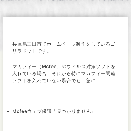
兵庫県三田市でホームページ製作をしているゴ
リラドットです。
マカフィー（Mcfee）のウィルス対策ソフトを
入れている場合、それから特にマカフィー関連
ソフトを入れていない場合でも、急に、
Mcfeeウェブ保護「見つかりません」