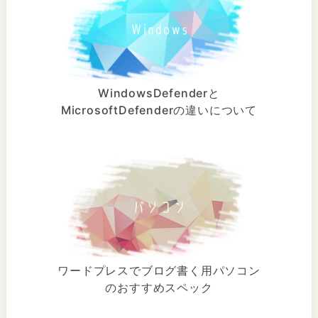
WindowsDefenderと
MicrosoftDefenderの違いについて
ワードプレスでブログ書く用パソコン
のおすすめスペック