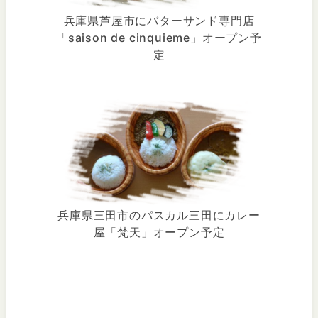
兵庫県芦屋市にバターサンド専門店
「saison de cinquieme」オープン予
定
兵庫県三田市のパスカル三田にカレー
屋「梵天」オープン予定