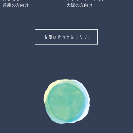
兵庫の方向け
大阪の方向け
お問い合わせはこちら.