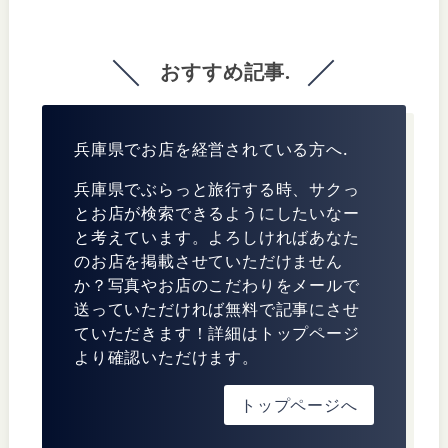
おすすめ記事.
兵庫県でお店を経営されている方へ.
兵庫県でぶらっと旅行する時、サクっ
とお店が検索できるようにしたいなー
と考えています。よろしければあなた
のお店を掲載させていただけません
か？写真やお店のこだわりをメールで
送っていただければ無料で記事にさせ
ていただきます！詳細はトップページ
より確認いただけます。
トップページへ