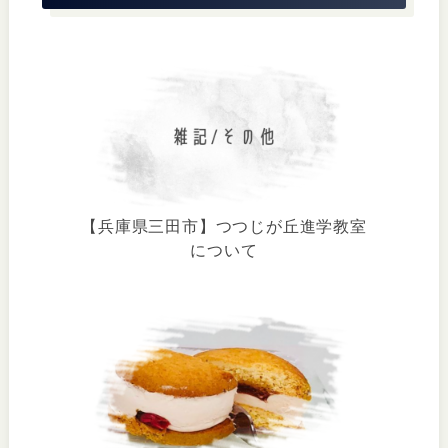
【兵庫県三田市】つつじが丘進学教室
について