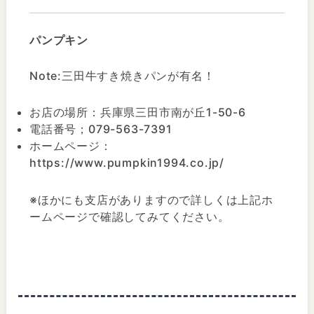
パンプキン
Note:三田牛すき焼きパンが有名！
お店の場所：兵庫県三田市南が丘1-50-6
電話番号；079-563-7391
ホームページ：
https://www.pumpkin1994.co.jp/
※ほかにも支店がありますので詳しくは上記ホ
ームページで確認してみてください。