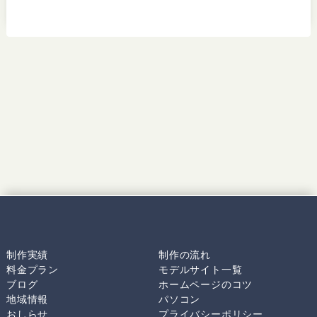
制作実績
制作の流れ
料金プラン
モデルサイト一覧
ブログ
ホームページのコツ
地域情報
パソコン
おしらせ
プライバシーポリシー