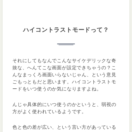
ハイコントラストモードって？
それにしてもなんでこんなサイケデリックな奇
抜な、へんてこな画面が設定できちゃうの？こ
んなまっくろ画面いらないじゃん、という意見
ごもっともだと思います。ハイコントラストモ
ードをいつ使うのか気になりますよね。
んじゃ具体的にいつ使うのかというと、弱視の
方がよく使われているようです。
色と色の差が広い、という言い方があっている