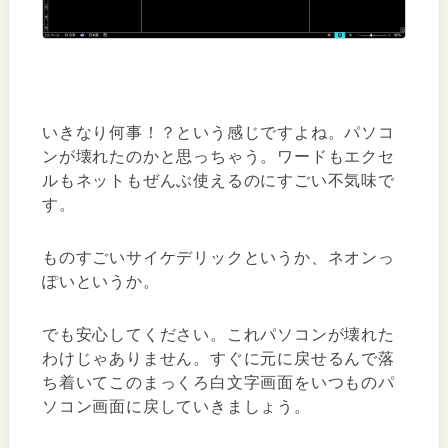
いきなり何事！？という感じですよね。パソコ
ンが壊れたのかと思っちゃう。ワードもエクセ
ルもネットもぜんぶ使えるのにすごい不気味で
す。
ものすごいサイケデリックというか、ネオンっ
ぽいというか。
でも安心してください。これパソコンが壊れた
わけじゃありません。すぐに元に戻せるんで落
ち着いてこのまっくろ白文字画面をいつものパ
ソコン画面に戻していきましょう。