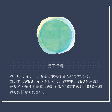
児玉 千尋
WEBデザイナー。名前が女の子みたいですよね。
自身でもWEBサイトをいくつか運営中。SEOを意識し
たサイト作りを徹底し合計すると19万PV/月。SEOの相
談もお任せください。