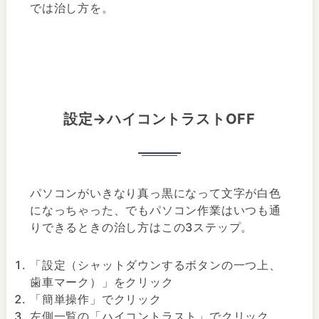
では治し方を。
設定→ハイコントラストOFF
パソコンがいきなり真っ黒になって文字が白色
になっちゃった、でもパソコン作業はいつも通
りできるときの治し方はこの3ステップ。
「設定（シャットダウンするボタンの一つ上、
歯車マーク）」をクリック
「簡単操作」でクリック
左側一覧の「ハイコントラスト」でクリック。