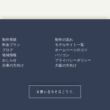
制作実績
制作の流れ
料金プラン
モデルサイト一覧
ブログ
ホームページのコツ
地域情報
パソコン
おしらせ
プライバシーポリシー
兵庫の方向け
大阪の方向け
お問い合わせはこちら.