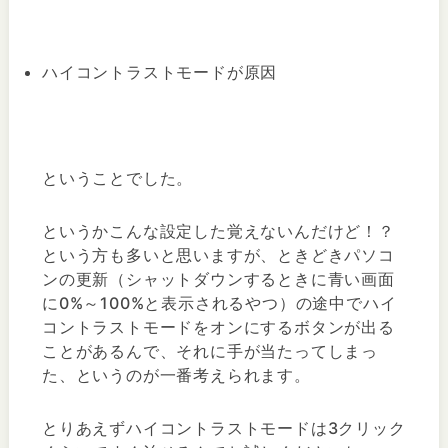
ハイコントラストモードが原因
ということでした。
というかこんな設定した覚えないんだけど！？
という方も多いと思いますが、ときどきパソコ
ンの更新（シャットダウンするときに青い画面
に0%～100%と表示されるやつ）の途中でハイ
コントラストモードをオンにするボタンが出る
ことがあるんで、それに手が当たってしまっ
た、というのが一番考えられます。
とりあえずハイコントラストモードは3クリック