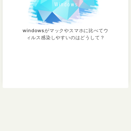
windowsがマックやスマホに比べてウ
ィルス感染しやすいのはどうして？