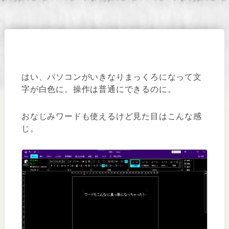
はい、パソコンがいきなりまっくろになって文
字が白色に。操作は普通にできるのに。
おなじみワードも使えるけど見た目はこんな感
じ。