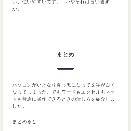
い、使いやすいです。…いやそれは言い過ぎ
か。
まとめ
パソコンがいきなり真っ黒になって文字が白く
なってしまった、でもワードもエクセルもネッ
トも普通に操作できるときの治し方を紹介しま
した。
まとめると