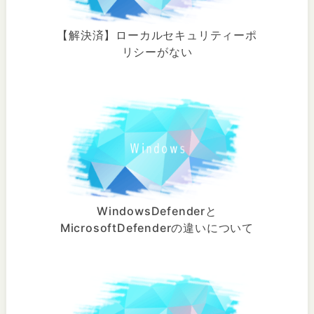
【解決済】ローカルセキュリティーポ
リシーがない
WindowsDefenderと
MicrosoftDefenderの違いについて