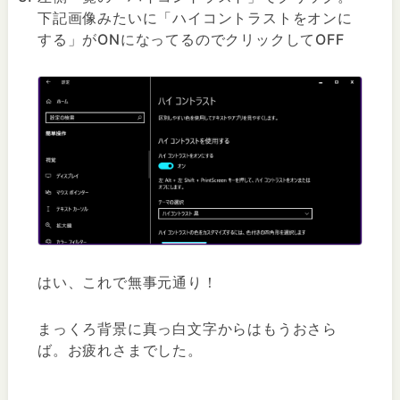
下記画像みたいに「ハイコントラストをオンに
する」がONになってるのでクリックしてOFF
はい、これで無事元通り！
まっくろ背景に真っ白文字からはもうおさら
ば。お疲れさまでした。