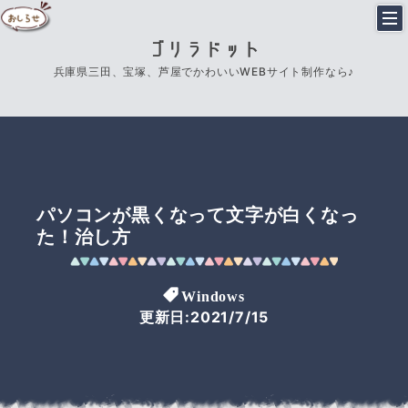
ゴリラドット
兵庫県三田、宝塚、芦屋でかわいいWEBサイト制作なら♪
パソコンが黒くなって文字が白くなっ
た！治し方
Windows
更新日:2021/7/15