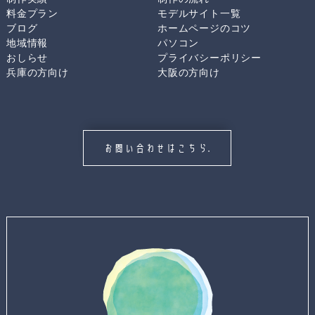
料金プラン
モデルサイト一覧
ブログ
ホームページのコツ
地域情報
パソコン
おしらせ
プライバシーポリシー
兵庫の方向け
大阪の方向け
お問い合わせはこちら.