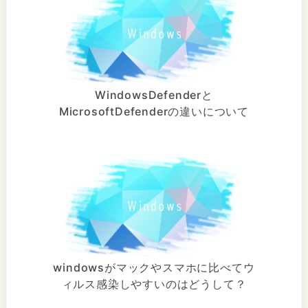
WindowsDefenderと
MicrosoftDefenderの違いについて
windowsがマックやスマホに比べてウ
ィルス感染しやすいのはどうして？