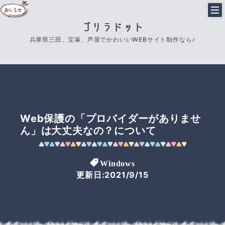
ゴリラドット
兵庫県三田、宝塚、芦屋でかわいいWEBサイト制作なら♪
Web保護の「プロバイダーがありませ
ん」は大丈夫なの？について
Windows
更新日:2021/9/15