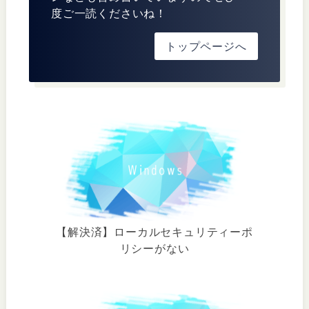
度ご一読くださいね！
トップページへ
【解決済】ローカルセキュリティーポ
リシーがない