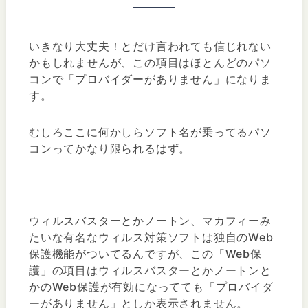
いきなり大丈夫！とだけ言われても信じれない
かもしれませんが、この項目はほとんどのパソ
コンで「プロバイダーがありません」になりま
す。
むしろここに何かしらソフト名が乗ってるパソ
コンってかなり限られるはず。
ウィルスバスターとかノートン、マカフィーみ
たいな有名なウィルス対策ソフトは独自のWeb
保護機能がついてるんですが、この「Web保
護」の項目はウィルスバスターとかノートンと
かのWeb保護が有効になってても「プロバイダ
ーがありません」としか表示されません。