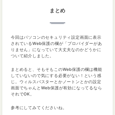
まとめ
今回はパソコンのセキュリティ設定画面に表示
されているWeb保護の欄が「プロバイダーがあ
りません」になっていて大丈夫なのかどうかに
ついて紹介しました。
まとめると、そもそもこのWeb保護の欄は機能
していないので気にする必要がない！という感
じ。ウィルスバスターとかノートンとかの設定
画面でちゃんとWeb保護が有効になってるなら
それでOK。
参考にしてみてくださいね。