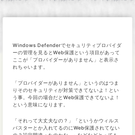
Windows Defenderでセキュリティプロバイダ
ーの管理を見るとWeb保護という項目があって
ここが「プロバイダーがありません」と表示さ
れちゃいます。
「プロバイダーがありません」というのはつま
りそのセキュリティが対策できてないよ！とい
う事。今回の場合だとWeb保護できてないよ！
という意味になります。
「それって大丈夫なの？」「というかウィルス
バスターとか入れてるのにWeb保護されてない
の？設定間違ったのかな…」などなどとっても