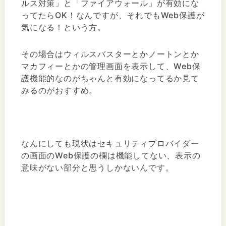
ルス対策」と「ファイアウォール」が有効にな
ってたらOK！なんですが、それでもWeb保護が
気になる！という方。
その場合はウィルスバスターとかノートンとか
マカフィーとかの管理画面を表示して、Web保
護機能的なのがちゃんと有効になってるか見て
みるのがおすすめ。
なんにしても現状はセキュリティプロバイダー
の画面のWeb保護の欄は機能してない、表示の
意味がない部分と思うしかないんです。