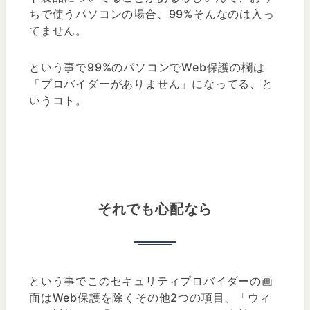
ちで使うパソコンの場合、99%そんなのは入っ
てません。
という事で99%のパソコンでWeb保護の欄は
「プロバイダーがありません」になってる、と
いうコト。
それでも心配なら
という事でこのセキュリティプロバイダーの画
面はWeb保護を除くその他2つの項目、「ウィ