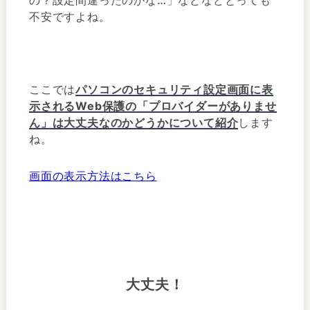
不安ですよね。
ここでは
パソコンのセキュリティ設定画面に表
示されるWeb保護の「プロバイダーがありませ
ん」は大丈夫なのかどうかについて紹介
します
ね。
画面の表示方法はこちら
大丈夫！