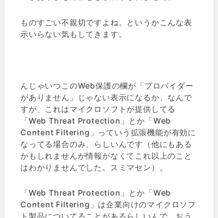
ものすごい不親切ですよね。というかこんな表
示いらない気もしてきます。
んじゃいつこのWeb保護の欄が「プロバイダー
がありません」じゃない表示になるか、なんで
すが、これはマイクロソフトが提供してる
「Web Threat Protection」とか「Web
Content Filtering」っていう拡張機能が有効に
なってる場合のみ、らしいんです（他にもある
かもしれませんが情報がなくてこれ以上のこと
はわかりませんでした。スミマセン）。
「Web Threat Protection」とか「Web
Content Filtering」は企業向けのマイクロソフ
ト製品についてることがあるらしいんで、おう